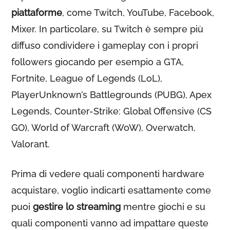
piattaforme
, come Twitch, YouTube, Facebook,
Mixer. In particolare, su Twitch è sempre più
diffuso condividere i gameplay con i propri
followers giocando per esempio a GTA,
Fortnite, League of Legends (LoL),
PlayerUnknown’s Battlegrounds (PUBG), Apex
Legends, Counter-Strike: Global Offensive (CS
GO), World of Warcraft (WoW), Overwatch,
Valorant.
Prima di vedere quali componenti hardware
acquistare, voglio indicarti esattamente come
puoi
gestire lo streaming
mentre giochi e su
quali componenti vanno ad impattare queste