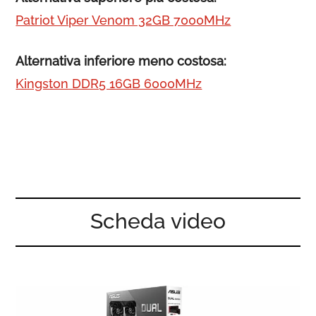
Patriot Viper Venom 32GB 7000MHz
Alternativa inferiore meno costosa:
Kingston DDR5 16GB 6000MHz
Scheda video