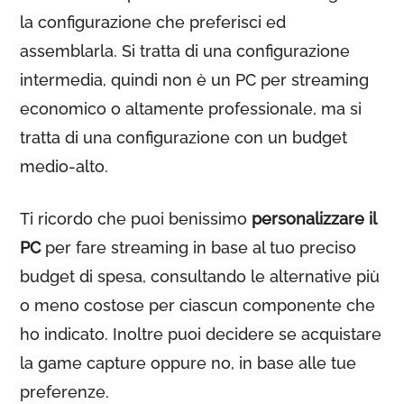
la configurazione che preferisci ed
assemblarla. Si tratta di una configurazione
intermedia, quindi non è un PC per streaming
economico o altamente professionale, ma si
tratta di una configurazione con un budget
medio-alto.
Ti ricordo che puoi benissimo
personalizzare il
PC
per fare streaming in base al tuo preciso
budget di spesa, consultando le alternative più
o meno costose per ciascun componente che
ho indicato. Inoltre puoi decidere se acquistare
la game capture oppure no, in base alle tue
preferenze.