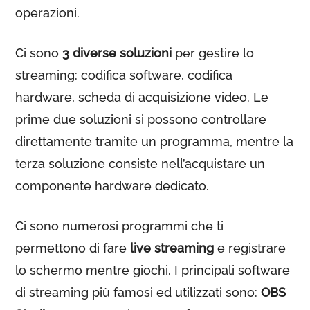
operazioni.
Ci sono
3 diverse soluzioni
per gestire lo
streaming: codifica software, codifica
hardware, scheda di acquisizione video. Le
prime due soluzioni si possono controllare
direttamente tramite un programma, mentre la
terza soluzione consiste nell’acquistare un
componente hardware dedicato.
Ci sono numerosi programmi che ti
permettono di fare
live streaming
e registrare
lo schermo mentre giochi. I principali software
di streaming più famosi ed utilizzati sono:
OBS