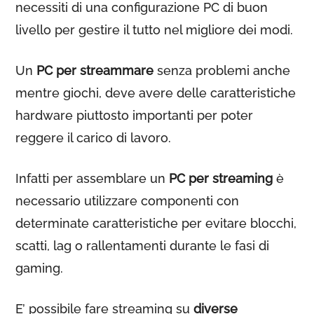
necessiti di una configurazione PC di buon
livello per gestire il tutto nel migliore dei modi.
Un
PC per streammare
senza problemi anche
mentre giochi, deve avere delle caratteristiche
hardware piuttosto importanti per poter
reggere il carico di lavoro.
Infatti per assemblare un
PC per streaming
è
necessario utilizzare componenti con
determinate caratteristiche per evitare blocchi,
scatti, lag o rallentamenti durante le fasi di
gaming.
E’ possibile fare streaming su
diverse