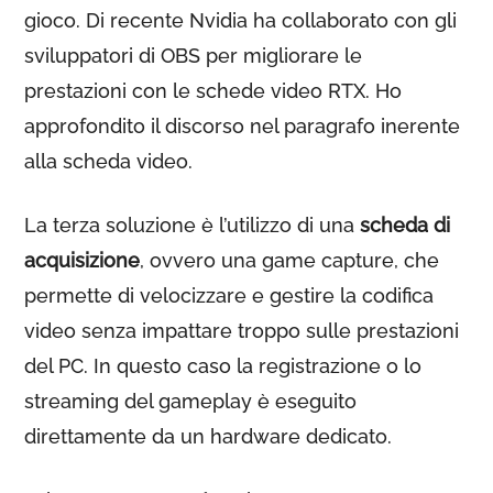
gioco. Di recente Nvidia ha collaborato con gli
sviluppatori di OBS per migliorare le
prestazioni con le schede video RTX. Ho
approfondito il discorso nel paragrafo inerente
alla scheda video.
La terza soluzione è l’utilizzo di una
scheda di
acquisizione
, ovvero una game capture, che
permette di velocizzare e gestire la codifica
video senza impattare troppo sulle prestazioni
del PC. In questo caso la registrazione o lo
streaming del gameplay è eseguito
direttamente da un hardware dedicato.