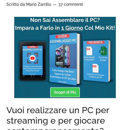
Scritto da
Mario Zarrillo
37 commenti
Vuoi realizzare un PC per
streaming e per giocare