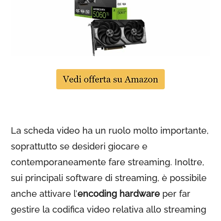
La scheda video ha un ruolo molto importante,
soprattutto se desideri giocare e
contemporaneamente fare streaming. Inoltre,
sui principali software di streaming, è possibile
anche attivare l’
encoding hardware
per far
gestire la codifica video relativa allo streaming