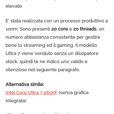
elevate.
E’ stata realizzata con un processo produttivo a
10nm. Sono presenti
20 core
e
20 threads
, un
numero abbastanza consistente per gestire
bene lo streaming ed il gaming. Il modello
Ultra 7 viene venduto senza un dissipatore
stock, quindi te ne indico uno valido e
silenzioso nel seguente paragrafo.
Alternativa simile:
Intel Core Ultra 7 265KF
(senza grafica
integrata)