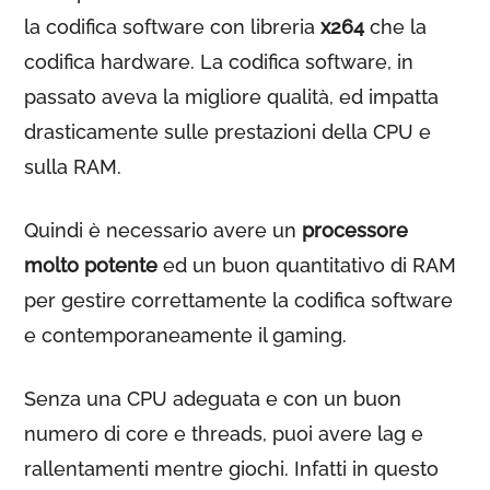
la codifica software con libreria
x264
che la
codifica hardware. La codifica software, in
passato aveva la migliore qualità, ed impatta
drasticamente sulle prestazioni della CPU e
sulla RAM.
Quindi è necessario avere un
processore
molto potente
ed un buon quantitativo di RAM
per gestire correttamente la codifica software
e contemporaneamente il gaming.
Senza una CPU adeguata e con un buon
numero di core e threads, puoi avere lag e
rallentamenti mentre giochi. Infatti in questo