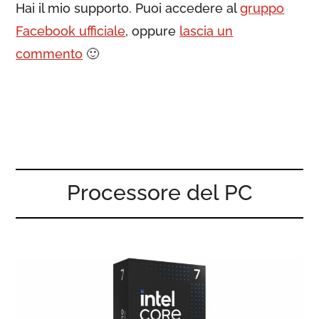
Hai il mio supporto. Puoi accedere al
gruppo
Facebook ufficiale
, oppure
lascia un
commento
🙂
Processore del PC