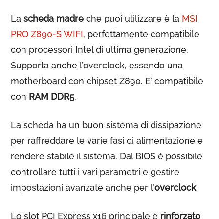
La
scheda madre
che puoi utilizzare è la
MSI
PRO Z890-S WIFI
, perfettamente compatibile
con processori Intel di ultima generazione.
Supporta anche l’overclock, essendo una
motherboard con chipset Z890. E’ compatibile
con
RAM DDR5
.
La scheda ha un buon sistema di dissipazione
per raffreddare le varie fasi di alimentazione e
rendere stabile il sistema. Dal BIOS è possibile
controllare tutti i vari parametri e gestire
impostazioni avanzate anche per l’
overclock
.
Lo slot PCI Express x16 principale è
rinforzato