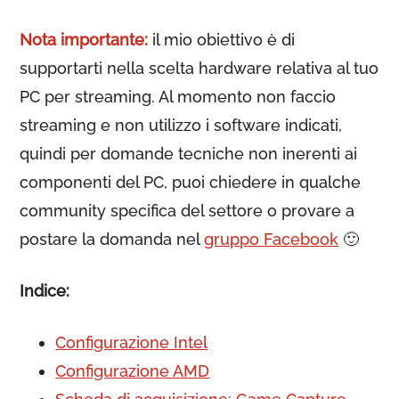
Nota importante:
il mio obiettivo è di
supportarti nella scelta hardware relativa al tuo
PC per streaming. Al momento non faccio
streaming e non utilizzo i software indicati,
quindi per domande tecniche non inerenti ai
componenti del PC, puoi chiedere in qualche
community specifica del settore o provare a
postare la domanda nel
gruppo Facebook
🙂
Indice:
Configurazione Intel
Configurazione AMD