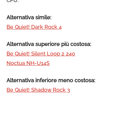
CPU.
Alternativa simile:
Be Quiet! Dark Rock 4
Alternativa superiore più costosa:
Be Quiet! Silent Loop 2 240
Noctua NH-U14S
Alternativa inferiore meno costosa:
Be Quiet! Shadow Rock 3