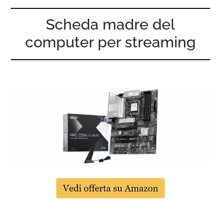
Scheda madre del
computer per streaming