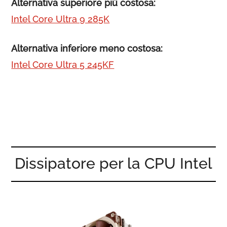
Alternativa superiore più costosa:
Intel Core Ultra 9 285K
Alternativa inferiore meno costosa:
Intel Core Ultra 5 245KF
Dissipatore per la CPU Intel