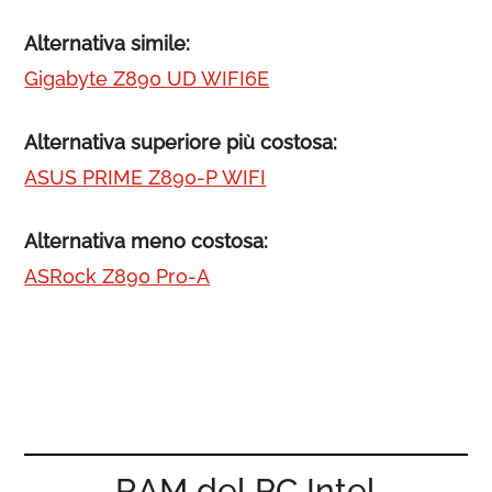
Alternativa simile:
Gigabyte Z890 UD WIFI6E
Alternativa superiore più costosa:
ASUS PRIME Z890-P WIFI
Alternativa meno costosa:
ASRock Z890 Pro-A
RAM del PC Intel