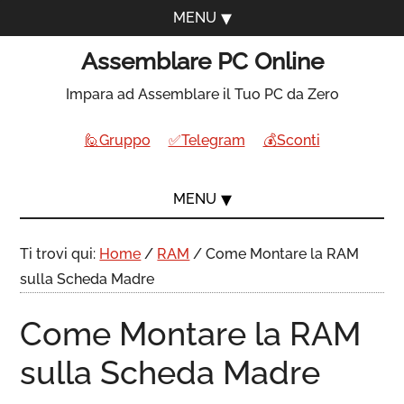
MENU
Assemblare PC Online
Impara ad Assemblare il Tuo PC da Zero
🙋Gruppo
✅Telegram
💰Sconti
MENU
Ti trovi qui:
Home
/
RAM
/
Come Montare la RAM
sulla Scheda Madre
Come Montare la RAM
sulla Scheda Madre