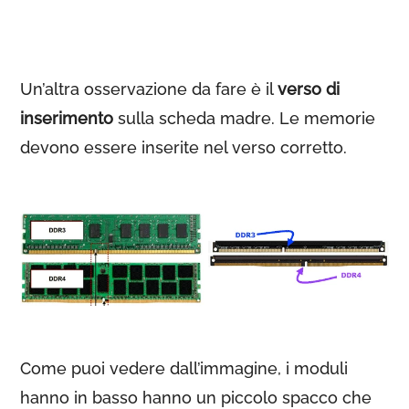
Un’altra osservazione da fare è il
verso di
inserimento
sulla scheda madre. Le memorie
devono essere inserite nel verso corretto.
Come puoi vedere dall’immagine, i moduli
hanno in basso hanno un piccolo spacco che