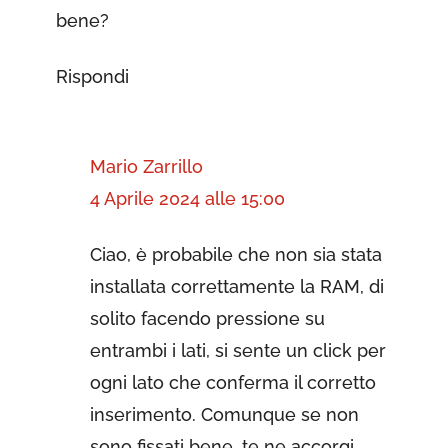
bene?
Rispondi
Mario Zarrillo
4 Aprile 2024 alle 15:00
Ciao, è probabile che non sia stata
installata correttamente la RAM, di
solito facendo pressione su
entrambi i lati, si sente un click per
ogni lato che conferma il corretto
inserimento. Comunque se non
sono fissati bene, te ne accorgi