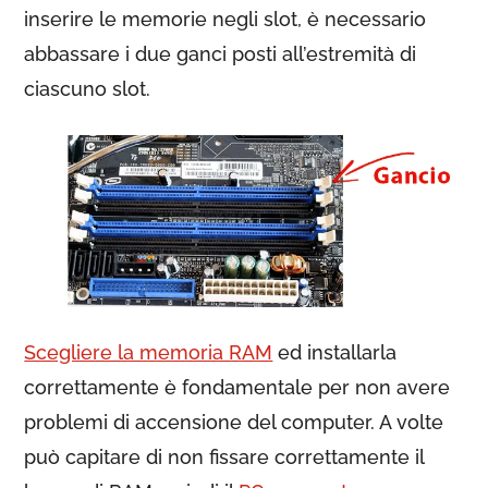
inserire le memorie negli slot, è necessario
abbassare i due ganci posti all’estremità di
ciascuno slot.
Scegliere la memoria RAM
ed installarla
correttamente è fondamentale per non avere
problemi di accensione del computer. A volte
può capitare di non fissare correttamente il