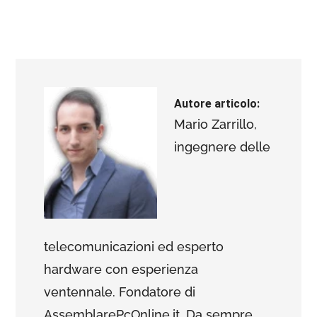
Autore articolo:
Mario Zarrillo,
ingegnere delle
telecomunicazioni ed esperto
hardware con esperienza
ventennale. Fondatore di
AssemblarePcOnline.it. Da sempre