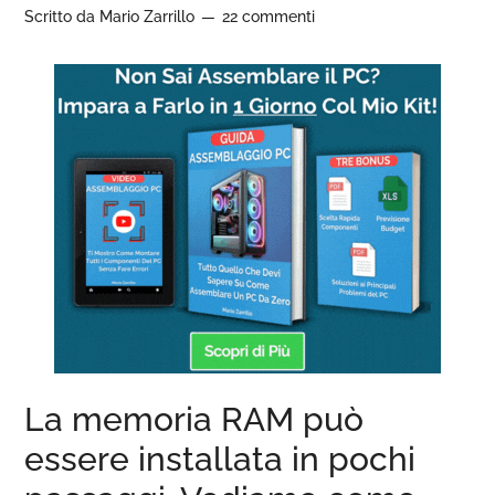
Scritto da
Mario Zarrillo
22 commenti
La memoria RAM può
essere installata in pochi