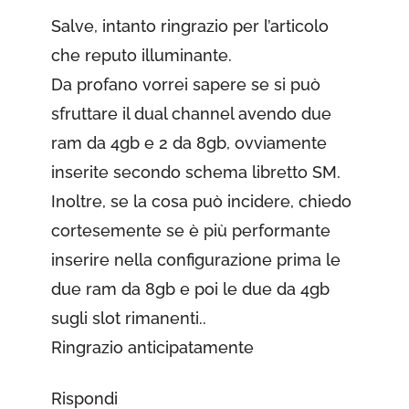
Salve, intanto ringrazio per l’articolo
che reputo illuminante.
Da profano vorrei sapere se si può
sfruttare il dual channel avendo due
ram da 4gb e 2 da 8gb, ovviamente
inserite secondo schema libretto SM.
Inoltre, se la cosa può incidere, chiedo
cortesemente se è più performante
inserire nella configurazione prima le
due ram da 8gb e poi le due da 4gb
sugli slot rimanenti..
Ringrazio anticipatamente
Rispondi