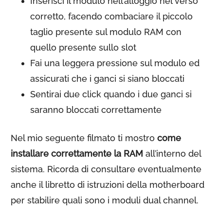
Inserisci il modulo nell’alloggio nel verso
corretto, facendo combaciare il piccolo
taglio presente sul modulo RAM con
quello presente sullo slot
Fai una leggera pressione sul modulo ed
assicurati che i ganci si siano bloccati
Sentirai due click quando i due ganci si
saranno bloccati correttamente
Nel mio seguente filmato ti mostro
come
installare correttamente la RAM
all’interno del
sistema. Ricorda di consultare eventualmente
anche il libretto di istruzioni della motherboard
per stabilire quali sono i moduli dual channel.