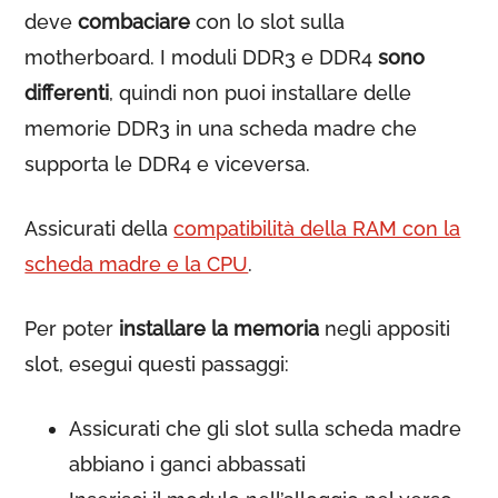
deve
combaciare
con lo slot sulla
motherboard. I moduli DDR3 e DDR4
sono
differenti
, quindi non puoi installare delle
memorie DDR3 in una scheda madre che
supporta le DDR4 e viceversa.
Assicurati della
compatibilità della RAM con la
scheda madre e la CPU
.
Per poter
installare la memoria
negli appositi
slot, esegui questi passaggi:
Assicurati che gli slot sulla scheda madre
abbiano i ganci abbassati