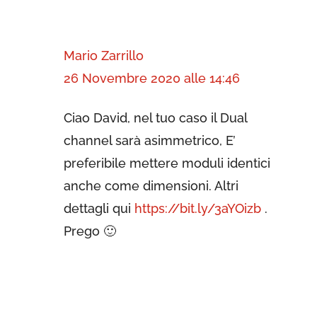
Mario Zarrillo
26 Novembre 2020 alle 14:46
Ciao David, nel tuo caso il Dual
channel sarà asimmetrico, E’
preferibile mettere moduli identici
anche come dimensioni. Altri
dettagli qui
https://bit.ly/3aYOizb
.
Prego 🙂