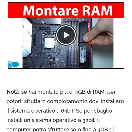
Nota
: se hai montato più di 4GB di RAM, per
poterli sfruttare completamente devi installare
il sistema operativo a 64bit. Se per sbaglio
installi un sistema operativo a 32bit, il
computer potrà sfruttare solo fino a 4GB di