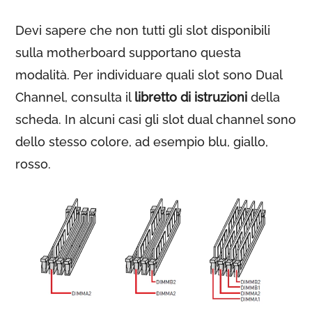
Devi sapere che non tutti gli slot disponibili
sulla motherboard supportano questa
modalità. Per individuare quali slot sono Dual
Channel, consulta il
libretto di istruzioni
della
scheda. In alcuni casi gli slot dual channel sono
dello stesso colore, ad esempio blu, giallo,
rosso.