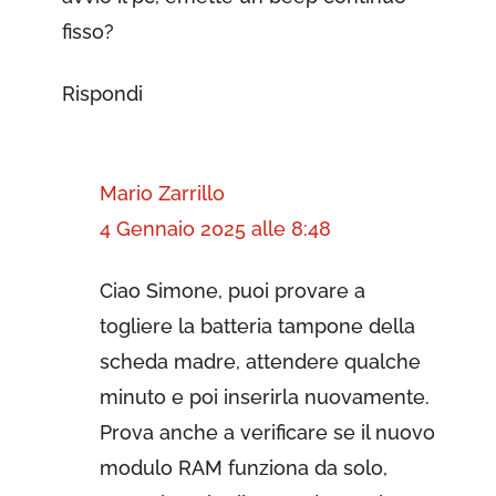
fisso?
Rispondi
Mario Zarrillo
4 Gennaio 2025 alle 8:48
Ciao Simone, puoi provare a
togliere la batteria tampone della
scheda madre, attendere qualche
minuto e poi inserirla nuovamente.
Prova anche a verificare se il nuovo
modulo RAM funziona da solo,