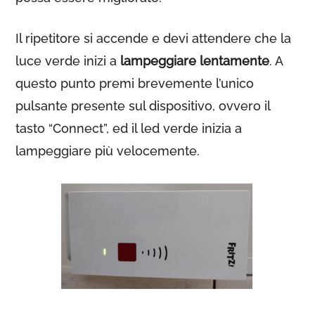
Il ripetitore si accende e devi attendere che la
luce verde inizi a
lampeggiare lentamente
. A
questo punto premi brevemente l’unico
pulsante presente sul dispositivo, ovvero il
tasto “Connect”, ed il led verde inizia a
lampeggiare più velocemente.