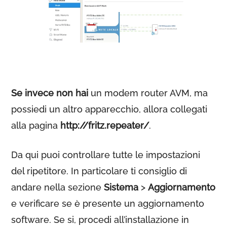
Se invece non hai
un modem router AVM, ma
possiedi un altro apparecchio, allora collegati
alla pagina
http://fritz.repeater/
.
Da qui puoi controllare tutte le impostazioni
del ripetitore. In particolare ti consiglio di
andare nella sezione
Sistema
>
Aggiornamento
e verificare se è presente un aggiornamento
software. Se si, procedi all’installazione in