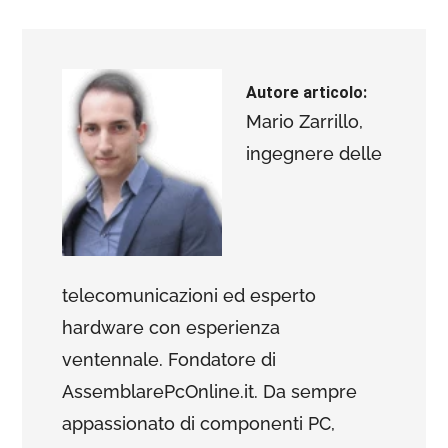
Autore articolo:
Mario Zarrillo,
ingegnere delle
telecomunicazioni ed esperto
hardware con esperienza
ventennale. Fondatore di
AssemblarePcOnline.it. Da sempre
appassionato di componenti PC,