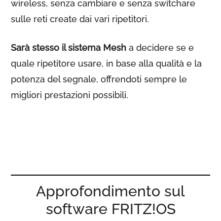
wireless, senza cambiare e senza switchare
sulle reti create dai vari ripetitori.
Sarà stesso il sistema Mesh
a decidere se e
quale ripetitore usare, in base alla qualità e la
potenza del segnale, offrendoti sempre le
migliori prestazioni possibili.
Approfondimento sul
software FRITZ!OS