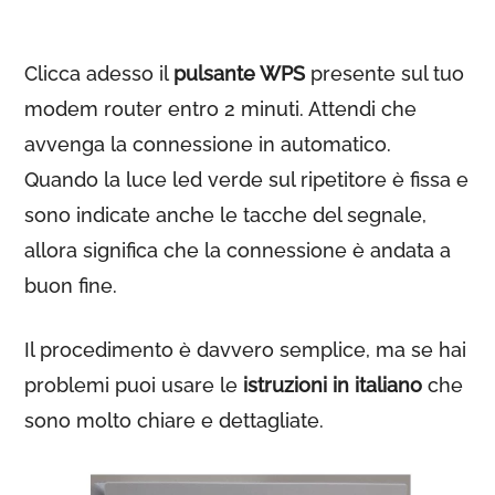
Clicca adesso il
pulsante WPS
presente sul tuo
modem router entro 2 minuti. Attendi che
avvenga la connessione in automatico.
Quando la luce led verde sul ripetitore è fissa e
sono indicate anche le tacche del segnale,
allora significa che la connessione è andata a
buon fine.
Il procedimento è davvero semplice, ma se hai
problemi puoi usare le
istruzioni in italiano
che
sono molto chiare e dettagliate.