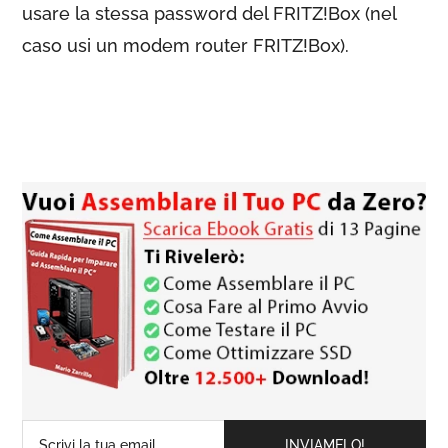
usare la stessa password del FRITZ!Box (nel
caso usi un modem router FRITZ!Box).