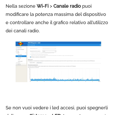
Nella sezione
Wi-Fi
>
Canale radio
puoi
modificare la potenza massima del dispositivo
e controllare anche il grafico relativo all’utilizzo
dei canali radio.
Se non vuoi vedere i led accesi, puoi spegnerli