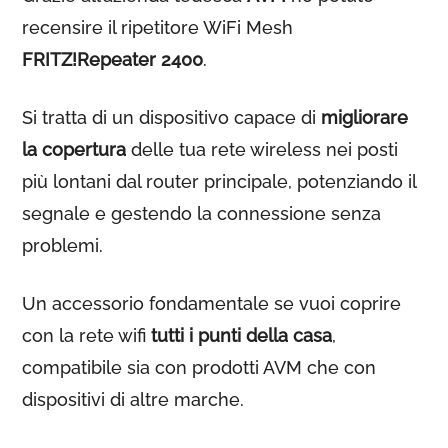
recensire il ripetitore WiFi Mesh
FRITZ!Repeater 2400
.
Si tratta di un dispositivo capace di
migliorare
la copertura
delle tua rete wireless nei posti
più lontani dal router principale, potenziando il
segnale e gestendo la connessione senza
problemi.
Un accessorio fondamentale se vuoi coprire
con la rete wifi
tutti i punti della casa
,
compatibile sia con prodotti AVM che con
dispositivi di altre marche.