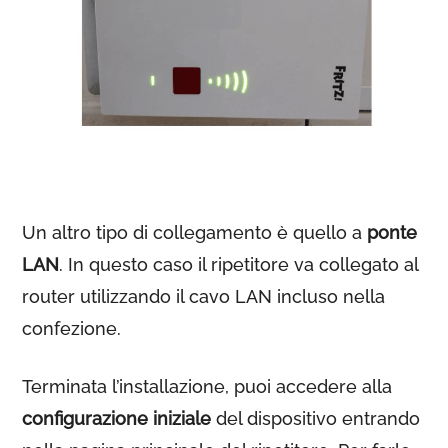
Un altro tipo di collegamento è quello a
ponte
LAN
. In questo caso il ripetitore va collegato al
router utilizzando il cavo LAN incluso nella
confezione.
Terminata l’installazione, puoi accedere alla
configurazione iniziale
del dispositivo entrando