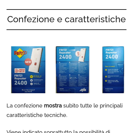
Confezione e caratteristiche
La confezione
mostra
subito tutte le principali
caratteristiche tecniche.
Viene indicato soprattutto la possibilità di