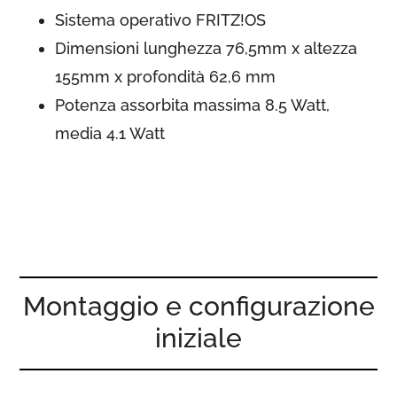
Sistema operativo FRITZ!OS
Dimensioni lunghezza 76,5mm x altezza
155mm x profondità 62,6 mm
Potenza assorbita massima 8.5 Watt,
media 4.1 Watt
Montaggio e configurazione
iniziale