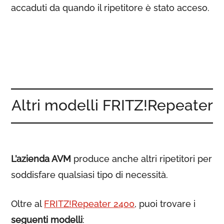
accaduti da quando il ripetitore è stato acceso.
Altri modelli FRITZ!Repeater
L’azienda AVM
produce anche altri ripetitori per
soddisfare qualsiasi tipo di necessità.
Oltre al
FRITZ!Repeater 2400
, puoi trovare i
seguenti modelli
: