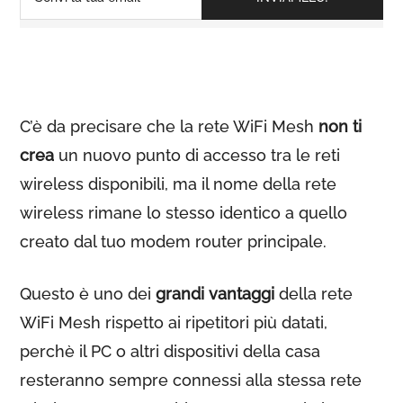
C’è da precisare che la rete WiFi Mesh
non ti
crea
un nuovo punto di accesso tra le reti
wireless disponibili, ma il nome della rete
wireless rimane lo stesso identico a quello
creato dal tuo modem router principale.
Questo è uno dei
grandi vantaggi
della rete
WiFi Mesh rispetto ai ripetitori più datati,
perchè il PC o altri dispositivi della casa
resteranno sempre connessi alla stessa rete