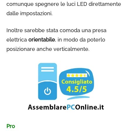
comunque spegnere le luci LED direttamente
dalle impostazioni.
Inoltre sarebbe stata comoda una presa
elettrica
orientabile
, in modo da poterlo
posizionare anche verticalmente.
Pro