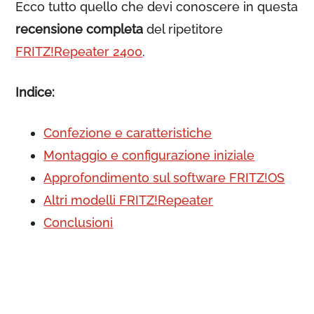
Ecco tutto quello che devi conoscere in questa
recensione completa
del ripetitore
FRITZ!Repeater 2400
.
Indice:
Confezione e caratteristiche
Montaggio e configurazione iniziale
Approfondimento sul software FRITZ!OS
Altri modelli FRITZ!Repeater
Conclusioni