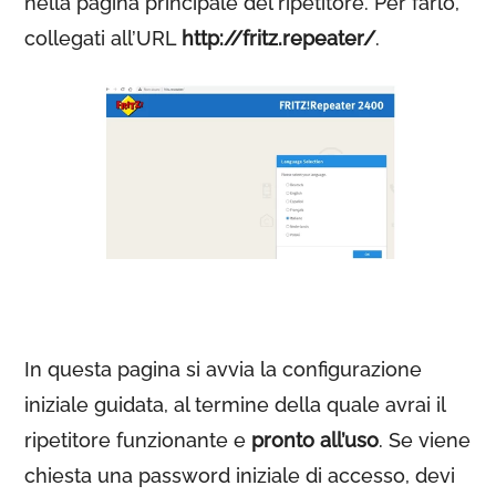
nella pagina principale del ripetitore. Per farlo,
collegati all’URL
http://fritz.repeater/
.
In questa pagina si avvia la configurazione
iniziale guidata, al termine della quale avrai il
ripetitore funzionante e
pronto all’uso
. Se viene
chiesta una password iniziale di accesso, devi