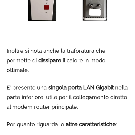
Inoltre si nota anche la traforatura che
permette di
dissipare
il calore in modo
ottimale.
E’ presente una
singola porta LAN Gigabit
nella
parte inferiore, utile per il collegamento diretto
al modem router principale.
Per quanto riguarda le
altre caratteristiche
: