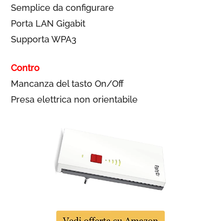
Semplice da configurare
Porta LAN Gigabit
Supporta WPA3
Contro
Mancanza del tasto On/Off
Presa elettrica non orientabile