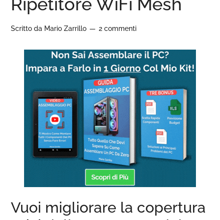
Ripetitore WiFi Mesh
Scritto da
Mario Zarrillo
2 commenti
Vuoi migliorare la copertura