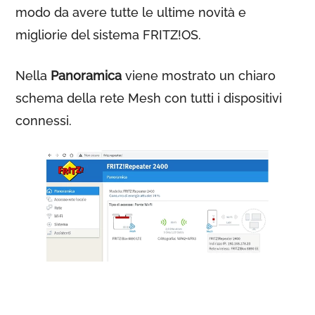
modo da avere tutte le ultime novità e
migliorie del sistema FRITZ!OS.
Nella
Panoramica
viene mostrato un chiaro
schema della rete Mesh con tutti i dispositivi
connessi.