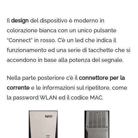
Il
design
del dispositivo è moderno in
colorazione bianca con un unico pulsante
“Connect” in rosso. C’è un led che indica il
funzionamento ed una serie di tacchette che si
accendono in base alla potenza del segnale.
Nella parte posteriore c’è il
connettore per la
corrente
e le informazioni sul ripetitore, come
la password WLAN ed il codice MAC.