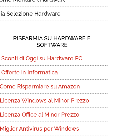
ia Selezione Hardware
RISPARMIA SU HARDWARE E
SOFTWARE
Sconti di Oggi su Hardware PC
Offerte in Informatica
Come Risparmiare su Amazon
Licenza Windows al Minor Prezzo
Licenza Office al Minor Prezzo
Miglior Antivirus per Windows