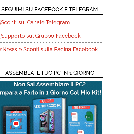
SEGUIMI SU FACEBOOK E TELEGRAM
Sconti sul Canale Telegram
Supporto sul Gruppo Facebook
News e Sconti sulla Pagina Facebook
ASSEMBLA IL TUO PC IN 1 GIORNO