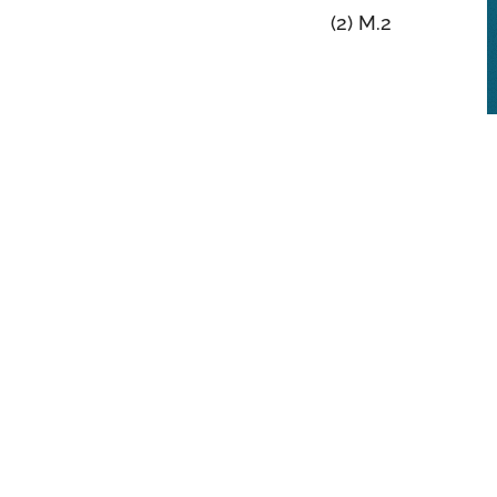
(2) M.2