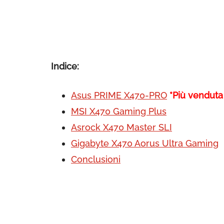
Indice:
Asus PRIME X470-PRO
*Più venduta
MSI X470 Gaming Plus
Asrock X470 Master SLI
Gigabyte X470 Aorus Ultra Gaming
Conclusioni