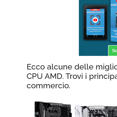
Ecco alcune delle migli
CPU AMD. Trovi i principa
commercio.