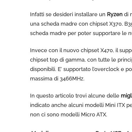
Infatti se desideri installare un
Ryzen
di 
una scheda madre con chipset X370, B350
scheda madre per poter supportare le 
Invece con il nuovo chipset X470, il sup
chipset top di gamma, con tutte le princi
disponibili. E’ supportato l’overclock e
massima di 3466MHz.
In questo articolo trovi alcune delle
migl
indicato anche alcuni modelli Mini ITX 
non ci sono modelli Micro ATX.