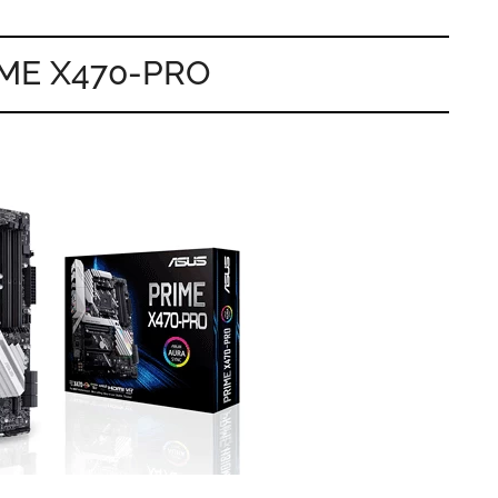
IME X470-PRO