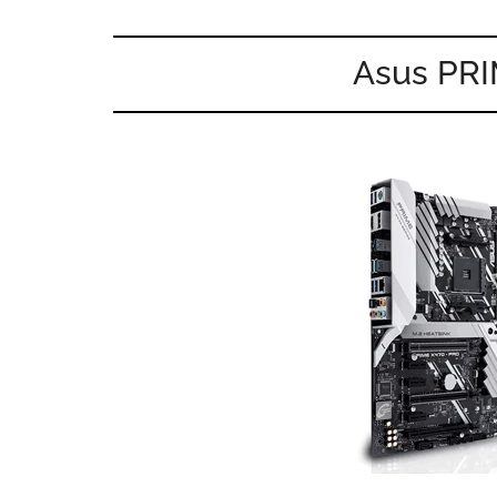
Asus PR