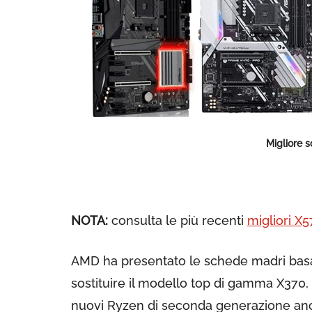
Migliore 
NOTA:
consulta le più recenti
migliori X
AMD ha presentato le schede madri bas
sostituire il modello top di gamma X370, 
nuovi Ryzen di seconda generazione anc