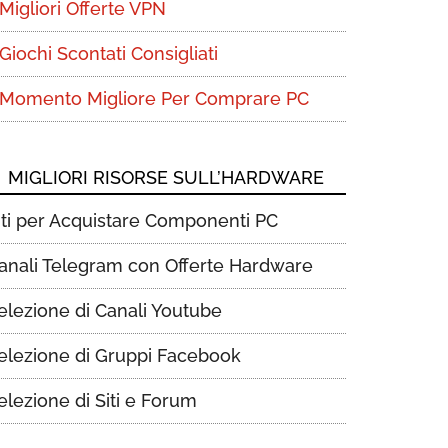
Migliori Offerte VPN
Giochi Scontati Consigliati
Momento Migliore Per Comprare PC
MIGLIORI RISORSE SULL’HARDWARE
iti per Acquistare Componenti PC
anali Telegram con Offerte Hardware
elezione di Canali Youtube
elezione di Gruppi Facebook
elezione di Siti e Forum