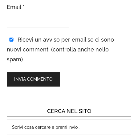
Email
*
Ricevi un avviso per email se ci sono
nuovi commenti (controlla anche nello
spam).
CERCA NEL SITO