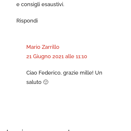
e consigli esaustivi.
Rispondi
Mario Zarrillo
21 Giugno 2021 alle 11:10
Ciao Federico, grazie mille! Un
saluto 🙂