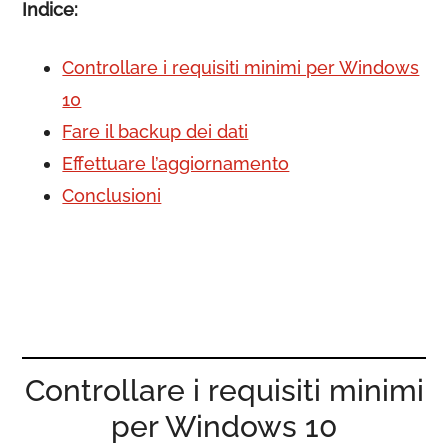
Indice:
Controllare i requisiti minimi per Windows
10
Fare il backup dei dati
Effettuare l’aggiornamento
Conclusioni
Controllare i requisiti minimi
per Windows 10