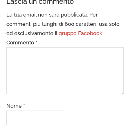
Lascia un commento
La tua email non sarà pubblicata. Per
commenti più lunghi di 600 caratteri, usa solo
ed esclusivamente il
gruppo Facebook
.
Commento
*
Nome
*