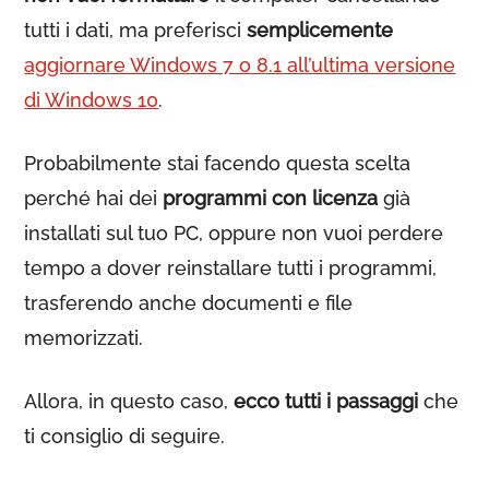
tutti i dati, ma preferisci
semplicemente
aggiornare Windows 7 o 8.1 all’ultima versione
di Windows 10
.
Probabilmente stai facendo questa scelta
perché hai dei
programmi con licenza
già
installati sul tuo PC, oppure non vuoi perdere
tempo a dover reinstallare tutti i programmi,
trasferendo anche documenti e file
memorizzati.
Allora, in questo caso,
ecco tutti i passaggi
che
ti consiglio di seguire.