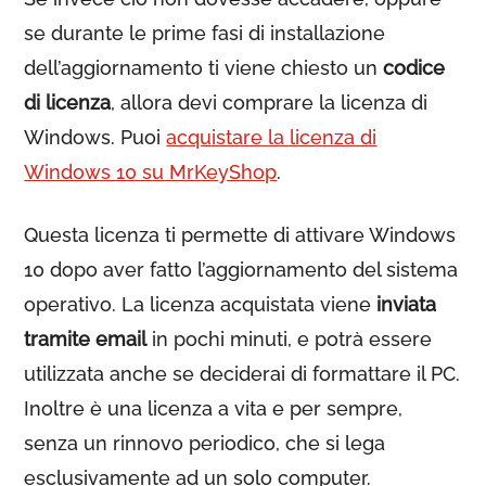
se durante le prime fasi di installazione
dell’aggiornamento ti viene chiesto un
codice
di licenza
, allora devi comprare la licenza di
Windows. Puoi
acquistare la licenza di
Windows 10 su MrKeyShop
.
Questa licenza ti permette di attivare Windows
10 dopo aver fatto l’aggiornamento del sistema
operativo. La licenza acquistata viene
inviata
tramite email
in pochi minuti, e potrà essere
utilizzata anche se deciderai di formattare il PC.
Inoltre è una licenza a vita e per sempre,
senza un rinnovo periodico, che si lega
esclusivamente ad un solo computer.