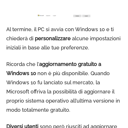
Al termine, il PC si avvia con Windows 10 e ti
chiederà di
personalizzare
alcune impostazioni
iniziali in base alle tue preferenze.
Ricorda che l’
aggiornamento gratuito a
Windows 10
non è più disponibile. Quando
Windows 10 fu lanciato sul mercato, la
Microsoft offriva la possibilità di aggiornare il
proprio sistema operativo all’ultima versione in
modo totalmente gratuito.
Diversi utenti
sono però riusciti ad aggiornare