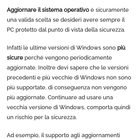
Aggiornare il sistema operativo
è sicuramente
una valida scelta se desideri avere sempre il
PC protetto dal punto di vista della sicurezza.
Infatti le ultime versioni di Windows sono
più
sicure
perché vengono periodicamente
aggiornate. Inoltre devi sapere che le versioni
precedenti e più vecchie di Windows non sono
più supportate, di conseguenza non vengono
più aggiornate. Continuare ad usare una
vecchia versione di Windows, comporta quindi
un rischio per la sicurezza.
Ad esempio, il supporto agli aggiornamenti