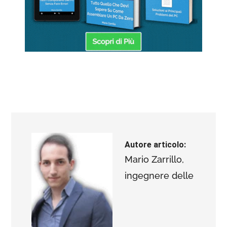
Autore articolo:
Mario Zarrillo,
ingegnere delle