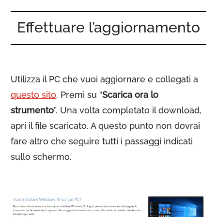
Effettuare l’aggiornamento
Utilizza il PC che vuoi aggiornare e collegati a
questo sito
. Premi su “
Scarica ora lo
strumento
”. Una volta completato il download,
apri il file scaricato. A questo punto non dovrai
fare altro che seguire tutti i passaggi indicati
sullo schermo.