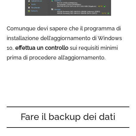
Comunque devi sapere che il programma di
installazione dell’aggiornamento di Windows
10,
effettua un controllo
sui requisiti minimi
prima di procedere all’aggiornamento.
Fare il backup dei dati