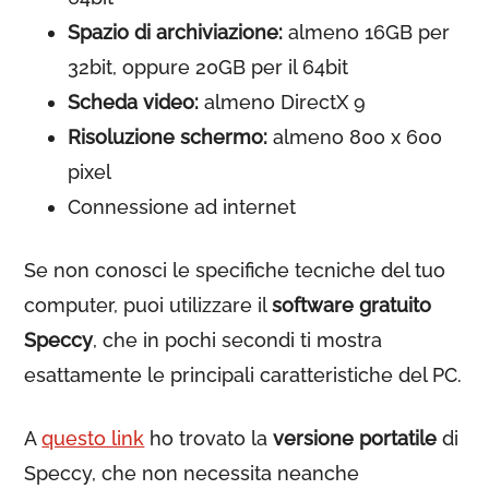
Spazio di archiviazione:
almeno 16GB per
32bit, oppure 20GB per il 64bit
Scheda video:
almeno DirectX 9
Risoluzione schermo:
almeno 800 x 600
pixel
Connessione ad internet
Se non conosci le specifiche tecniche del tuo
computer, puoi utilizzare il
software gratuito
Speccy
, che in pochi secondi ti mostra
esattamente le principali caratteristiche del PC.
A
questo link
ho trovato la
versione portatile
di
Speccy, che non necessita neanche