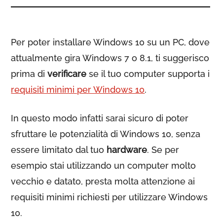
Per poter installare Windows 10 su un PC, dove
attualmente gira Windows 7 o 8.1, ti suggerisco
prima di
verificare
se il tuo computer supporta i
requisiti minimi per Windows 10
.
In questo modo infatti sarai sicuro di poter
sfruttare le potenzialità di Windows 10, senza
essere limitato dal tuo
hardware
. Se per
esempio stai utilizzando un computer molto
vecchio e datato, presta molta attenzione ai
requisiti minimi richiesti per utilizzare Windows
10.