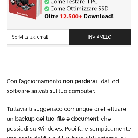
Con l’aggiornamento
non perderai
i dati ed i
software salvati sul tuo computer.
Tuttavia ti suggerisco comunque di effettuare
un
backup dei tuoi file e documenti
che
possiedi su Windows. Puoi fare semplicemente