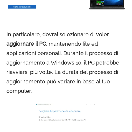
In particolare, dovrai selezionare di voler
aggiornare il PC
, mantenendo file ed
applicazioni personali. Durante il processo di
aggiornamento a Windows 10, il PC potrebbe
riavviarsi più volte. La durata del processo di
aggiornamento può variare in base al tuo
computer.