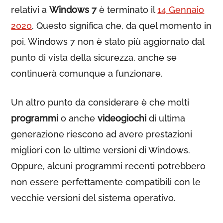
relativi a
Windows 7
è terminato il
14 Gennaio
2020
. Questo significa che, da quel momento in
poi, Windows 7 non è stato più aggiornato dal
punto di vista della sicurezza, anche se
continuerà comunque a funzionare.
Un altro punto da considerare è che molti
programmi
o anche
videogiochi
di ultima
generazione riescono ad avere prestazioni
migliori con le ultime versioni di Windows.
Oppure, alcuni programmi recenti potrebbero
non essere perfettamente compatibili con le
vecchie versioni del sistema operativo.