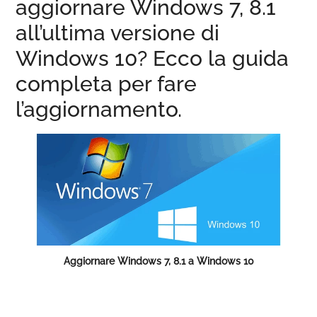
aggiornare Windows 7, 8.1
all’ultima versione di
Windows 10? Ecco la guida
completa per fare
l’aggiornamento.
Aggiornare Windows 7, 8.1 a Windows 10