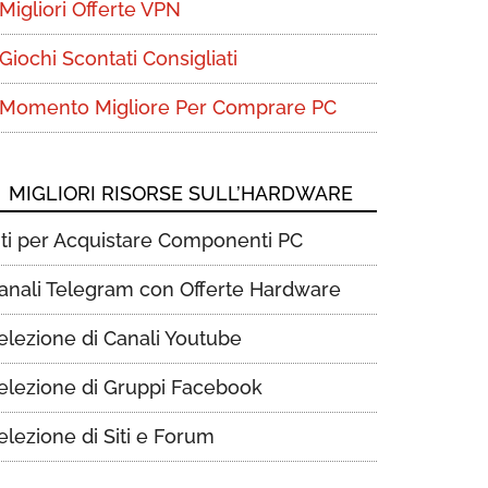
Migliori Offerte VPN
Giochi Scontati Consigliati
Momento Migliore Per Comprare PC
MIGLIORI RISORSE SULL’HARDWARE
iti per Acquistare Componenti PC
anali Telegram con Offerte Hardware
elezione di Canali Youtube
elezione di Gruppi Facebook
elezione di Siti e Forum