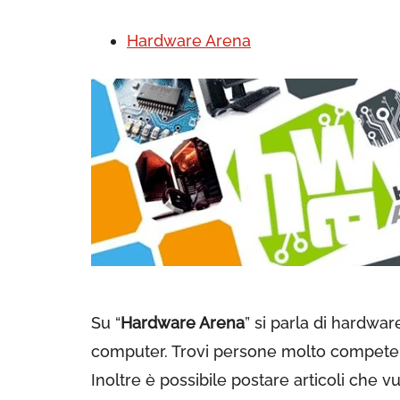
Hardware Arena
Su “
Hardware Arena
” si parla di hardware
computer. Trovi persone molto competenti
Inoltre è possibile postare articoli che