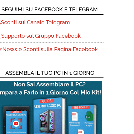
SEGUIMI SU FACEBOOK E TELEGRAM
Sconti sul Canale Telegram
Supporto sul Gruppo Facebook
News e Sconti sulla Pagina Facebook
ASSEMBLA IL TUO PC IN 1 GIORNO