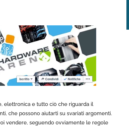
, elettronica e tutto ciò che riguarda il
, che possono aiutarti su svariati argomenti.
 vuoi vendere, seguendo ovviamente le regole