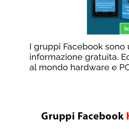
I gruppi Facebook sono u
informazione gratuita. Ec
al mondo hardware e PC