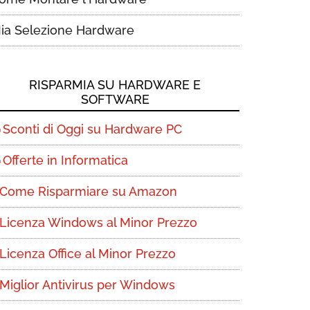
ia Selezione Hardware
RISPARMIA SU HARDWARE E
SOFTWARE
Sconti di Oggi su Hardware PC
Offerte in Informatica
Come Risparmiare su Amazon
Licenza Windows al Minor Prezzo
Licenza Office al Minor Prezzo
Miglior Antivirus per Windows