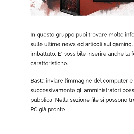
In questo gruppo puoi trovare molte inf
sulle ultime news ed articoli sul gaming, 
imbattuto. E’ possibile inserire anche la
caratteristiche.
Basta inviare l’immagine del computer e
successivamente gli amministratori poss
pubblica. Nella sezione file si possono tr
PC già pronte.