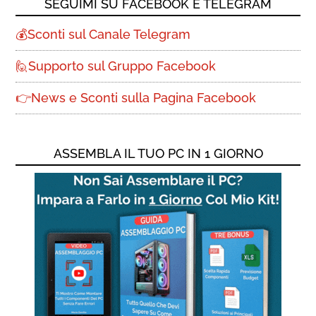
SEGUIMI SU FACEBOOK E TELEGRAM
💰Sconti sul Canale Telegram
🙋Supporto sul Gruppo Facebook
👉News e Sconti sulla Pagina Facebook
ASSEMBLA IL TUO PC IN 1 GIORNO