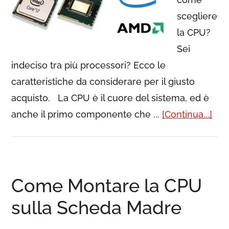
scegliere
la CPU?
Sei
indeciso tra più processori? Ecco le
caratteristiche da considerare per il giusto
acquisto. La CPU è il cuore del sistema, ed è
anche il primo componente che ...
[Continua...]
Come Montare la CPU
sulla Scheda Madre