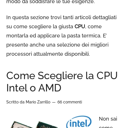
modo da soddisfare le tue esigenze.
In questa sezione trovi tanti articoli dettagliati
su come scegliere la giusta
CPU
, come
montarla ed applicare la pasta termica. E’
presente anche una selezione dei migliori
processori attualmente disponibili.
Come Scegliere la CPU
Intel o AMD
Scritto da
Mario Zarrillo
66 commenti
Non sai
come