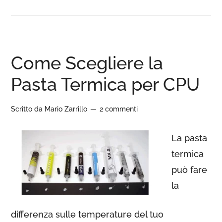
Come Scegliere la
Pasta Termica per CPU
Scritto da
Mario Zarrillo
2 commenti
La pasta
termica
può fare
la
differenza sulle temperature del tuo