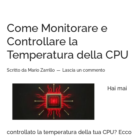
Come Monitorare e
Controllare la
Temperatura della CPU
Scritto da
Mario Zarrillo
Lascia un commento
Hai mai
controllato la temperatura della tua CPU? Ecco