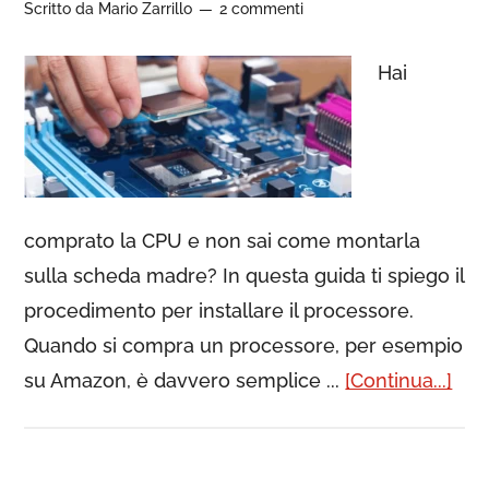
Scritto da
Mario Zarrillo
2 commenti
Hai
comprato la CPU e non sai come montarla
sulla scheda madre? In questa guida ti spiego il
procedimento per installare il processore.
Quando si compra un processore, per esempio
su Amazon, è davvero semplice ...
[Continua...]