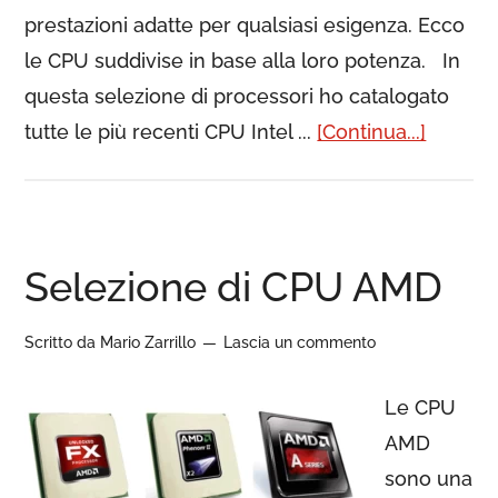
prestazioni adatte per qualsiasi esigenza. Ecco
le CPU suddivise in base alla loro potenza. In
questa selezione di processori ho catalogato
tutte le più recenti CPU Intel ...
[Continua...]
Selezione di CPU AMD
Scritto da
Mario Zarrillo
Lascia un commento
Le CPU
AMD
sono una