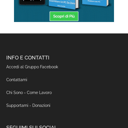
INFO E CONTATTI
Accedi al Gruppo Facebook
Contattami
Chi Sono
-
Come Lavoro
Supportami - Donazioni
SEGUIMI SUI SOCIAL