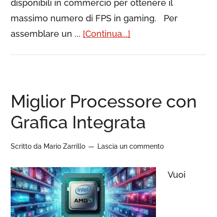
disponibili in commercio per ottenere il
massimo numero di FPS in gaming. Per
assemblare un ...
[Continua...]
Miglior Processore con
Grafica Integrata
Scritto da
Mario Zarrillo
Lascia un commento
Vuoi