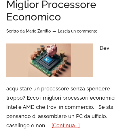
Miglior Processore
Economico
Scritto da
Mario Zarrillo
Lascia un commento
Devi
acquistare un processore senza spendere
troppo? Ecco i migliori processori economici
Intel e AMD che trovi in commercio. Se stai
pensando di assemblare un PC da ufficio,
casalingo e non ...
[Continua...]