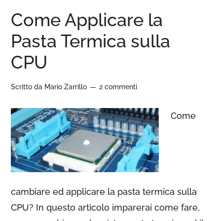
Come Applicare la
Pasta Termica sulla
CPU
Scritto da
Mario Zarrillo
2 commenti
Come
cambiare ed applicare la pasta termica sulla
CPU? In questo articolo imparerai come fare,