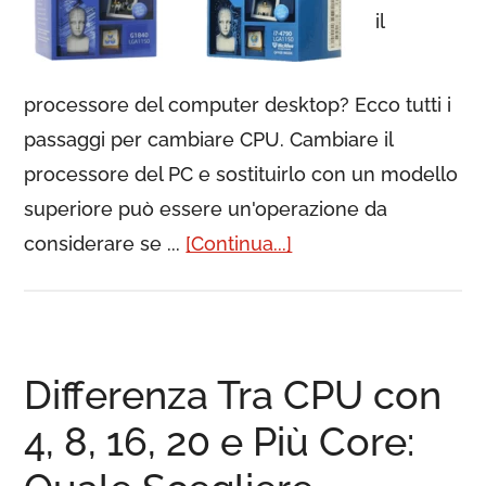
il
processore del computer desktop? Ecco tutti i
passaggi per cambiare CPU. Cambiare il
processore del PC e sostituirlo con un modello
superiore può essere un'operazione da
considerare se ...
[Continua...]
Differenza Tra CPU con
4, 8, 16, 20 e Più Core: