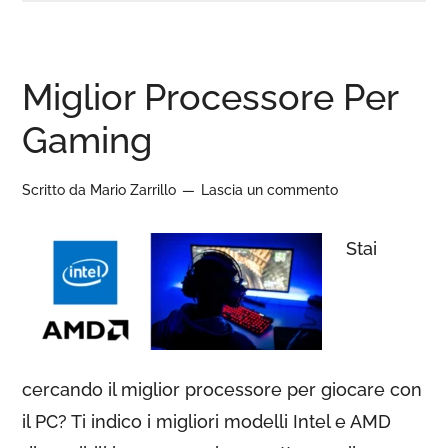
Miglior Processore Per
Gaming
Scritto da
Mario Zarrillo
Lascia un commento
Stai
cercando il miglior processore per giocare con
il PC? Ti indico i migliori modelli Intel e AMD