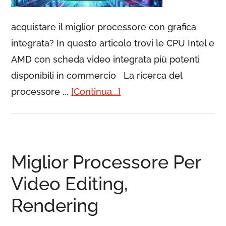
acquistare il miglior processore con grafica
integrata? In questo articolo trovi le CPU Intel e
AMD con scheda video integrata più potenti
disponibili in commercio La ricerca del
processore ...
[Continua...]
Miglior Processore Per
Video Editing,
Rendering