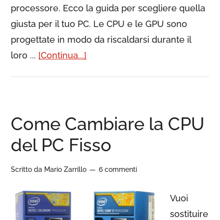
processore. Ecco la guida per scegliere quella
giusta per il tuo PC. Le CPU e le GPU sono
progettate in modo da riscaldarsi durante il
loro ...
[Continua...]
Come Cambiare la CPU
del PC Fisso
Scritto da
Mario Zarrillo
6 commenti
Vuoi
sostituire