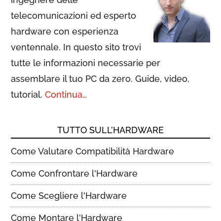
telecomunicazioni ed esperto
hardware con esperienza
ventennale. In questo sito trovi
tutte le informazioni necessarie per
assemblare il tuo PC da zero. Guide, video,
tutorial.
Continua…
TUTTO SULL’HARDWARE
Come Valutare Compatibilità Hardware
Come Confrontare l'Hardware
Come Scegliere l'Hardware
Come Montare l'Hardware