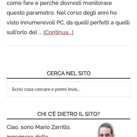
come fare e perchè dovresti monitorare
questo parametro. Nel corso degli anni ho
visto innumerevoli PC, da quelli perfetti a quelli
sull'orlo del ...
[Continua...]
CERCA NEL SITO
CHI C’È DIETRO IL SITO?
Ciao, sono Mario Zarrillo,
ingegnere delle