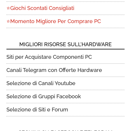
⭐Giochi Scontati Consigliati
⭐Momento Migliore Per Comprare PC
MIGLIORI RISORSE SULL’HARDWARE
Siti per Acquistare Componenti PC
Canali Telegram con Offerte Hardware
Selezione di Canali Youtube
Selezione di Gruppi Facebook
Selezione di Siti e Forum