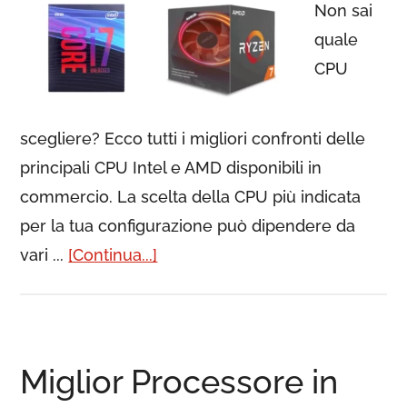
Non sai
quale
CPU
scegliere? Ecco tutti i migliori confronti delle
principali CPU Intel e AMD disponibili in
commercio. La scelta della CPU più indicata
per la tua configurazione può dipendere da
vari ...
[Continua...]
Miglior Processore in