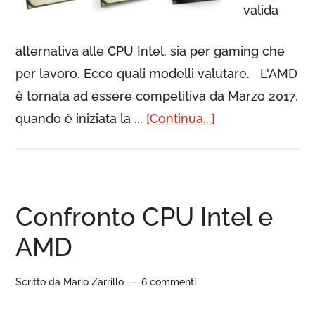
valida
alternativa alle CPU Intel, sia per gaming che
per lavoro. Ecco quali modelli valutare. L'AMD
è tornata ad essere competitiva da Marzo 2017,
quando è iniziata la ...
[Continua...]
Confronto CPU Intel e
AMD
Scritto da
Mario Zarrillo
6 commenti