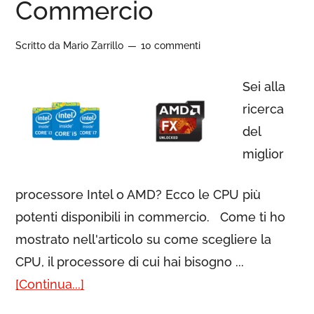
Commercio
Scritto da
Mario Zarrillo
10 commenti
Sei alla
ricerca
del
miglior
processore Intel o AMD? Ecco le CPU più
potenti disponibili in commercio. Come ti ho
mostrato nell'articolo su come scegliere la
CPU, il processore di cui hai bisogno ...
[Continua...]