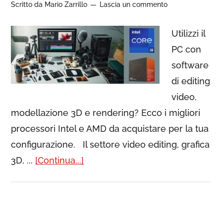
Scritto da
Mario Zarrillo
Lascia un commento
Utilizzi il
PC con
software
di editing
video,
modellazione 3D e rendering? Ecco i migliori
processori Intel e AMD da acquistare per la tua
configurazione. Il settore video editing, grafica
3D, ...
[Continua...]