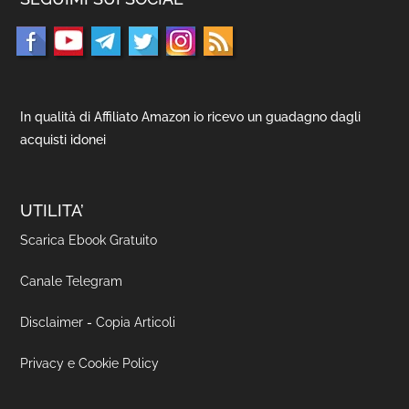
In qualità di Affiliato Amazon io ricevo un guadagno dagli
acquisti idonei
UTILITA’
Scarica Ebook Gratuito
Canale Telegram
Disclaimer
-
Copia Articoli
Privacy e Cookie Policy