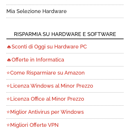
Mia Selezione Hardware
RISPARMIA SU HARDWARE E SOFTWARE
🔥Sconti di Oggi su Hardware PC
🔥Offerte in Informatica
⭐Come Risparmiare su Amazon
⭐Licenza Windows al Minor Prezzo
⭐Licenza Office al Minor Prezzo
⭐Miglior Antivirus per Windows
⭐Migliori Offerte VPN