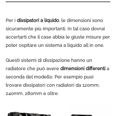
Per i
dissipatori a liquido
, le dimensioni sono
sicuramente più importanti. In tal caso dovrai
accertarti che il case abbia le giuste misure per
poter ospitare un sistema a liquido all in one.
Questi sistemi di dissipazione hanno un
radiatore che può avere
dimensioni differenti
a
seconda del modello. Per esempio puoi
trovare dissipatori con radiatori da 120mm,
240mm, 280mm e oltre.