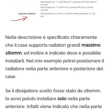
Nella descrizione è specificato chiaramente
che il case supporta radiatori grandi
massimo
280mm
, ed inoltre è indicato dove è possibile
installarli. Nel mio esempio potrei posizionare il
radiatore nella parte anteriore o posteriore del
case.
Se il dissipatore scelto fosse stato da 280mm,
lo avrei potuto installare
solo
nella parte
anteriore. Infatti viene indicato che nella parte