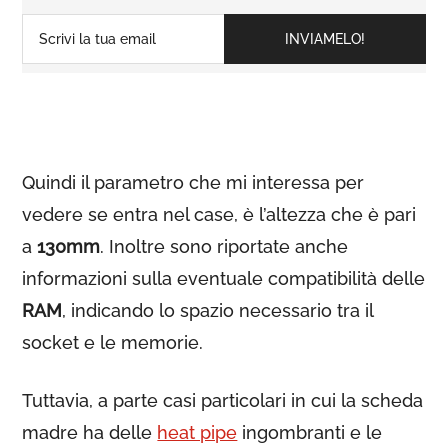
Quindi il parametro che mi interessa per
vedere se entra nel case, è l’altezza che è pari
a
130mm
. Inoltre sono riportate anche
informazioni sulla eventuale compatibilità delle
RAM
, indicando lo spazio necessario tra il
socket e le memorie.
Tuttavia, a parte casi particolari in cui la scheda
madre ha delle
heat pipe
ingombranti e le