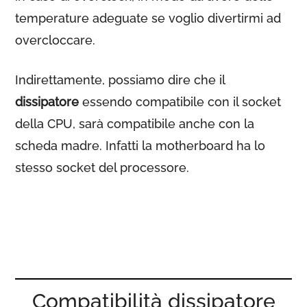
temperature adeguate se voglio divertirmi ad
overcloccare.
Indirettamente, possiamo dire che il
dissipatore
essendo compatibile con il socket
della CPU, sarà compatibile anche con la
scheda madre. Infatti la motherboard ha lo
stesso socket del processore.
Compatibilità dissipatore