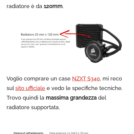
radiatore è da
120mm
.
Voglio comprare un case
NZXT S340
, mi reco
sul
sito ufficiale
e vedo le specifiche tecniche.
Trovo quindi la
massima grandezza
del
radiatore supportata.