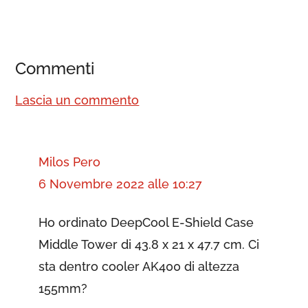
Commenti
Lascia un commento
Milos Pero
6 Novembre 2022 alle 10:27
Ho ordinato DeepCool E-Shield Case
Middle Tower di 43.8 x 21 x 47.7 cm. Ci
sta dentro cooler AK400 di altezza
155mm?