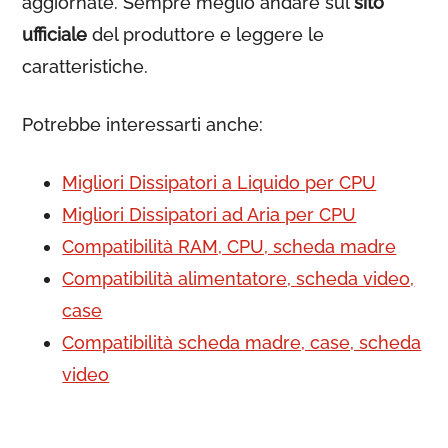
aggiornate. Sempre meglio andare sul
sito
ufficiale
del produttore e leggere le
caratteristiche.
Potrebbe interessarti anche:
Migliori Dissipatori a Liquido per CPU
Migliori Dissipatori ad Aria per CPU
Compatibilità RAM, CPU, scheda madre
Compatibilità alimentatore, scheda video,
case
Compatibilità scheda madre, case, scheda
video