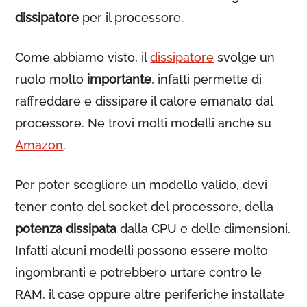
dissipatore
per il processore.
Come abbiamo visto, il
dissipatore
svolge un
ruolo molto
importante
, infatti permette di
raffreddare e dissipare il calore emanato dal
processore. Ne trovi molti modelli anche su
Amazon
.
Per poter scegliere un modello valido, devi
tener conto del socket del processore, della
potenza dissipata
dalla CPU e delle dimensioni.
Infatti alcuni modelli possono essere molto
ingombranti e potrebbero urtare contro le
RAM, il case oppure altre periferiche installate