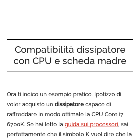
Compatibilità dissipatore
con CPU e scheda madre
Ora ti indico un esempio pratico. Ipotizzo di
voler acquisto un
dissipatore
capace di
raffreddare in modo ottimale la CPU Core i7
6700K. Se hai letto la
guida sui processori
, sai
perfettamente che il simbolo K vuol dire che la