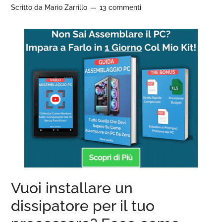
Scritto da
Mario Zarrillo
13 commenti
Vuoi installare un
dissipatore per il tuo