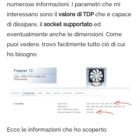
numerose informazioni. I parametri che mi
interessano sono il
valore di TDP
che è capace
di dissipare, il
socket supportato
ed
eventualmente anche le dimensioni. Come
puoi vedere, trovo facilmente tutto ciò di cui
ho bisogno.
Ecco le informazioni che ho scoperto: