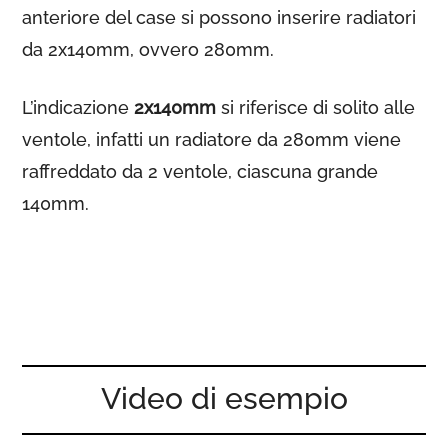
anteriore del case si possono inserire radiatori
da 2x140mm, ovvero 280mm.
L’indicazione
2x140mm
si riferisce di solito alle
ventole, infatti un radiatore da 280mm viene
raffreddato da 2 ventole, ciascuna grande
140mm.
Video di esempio