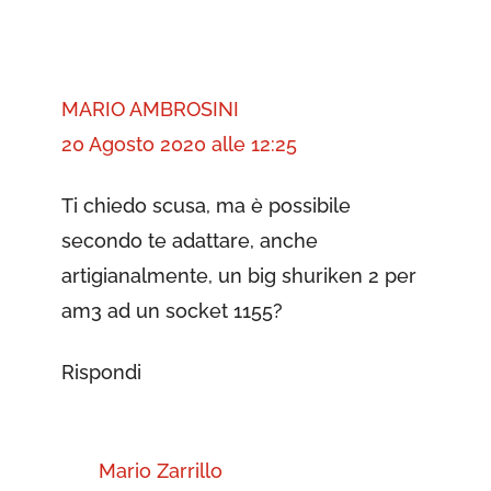
MARIO AMBROSINI
20 Agosto 2020 alle 12:25
Ti chiedo scusa, ma è possibile
secondo te adattare, anche
artigianalmente, un big shuriken 2 per
am3 ad un socket 1155?
Rispondi
Mario Zarrillo