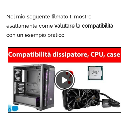
Nel mio seguente filmato ti mostro
esattamente come
valutare la compatibilità
con un esempio pratico.