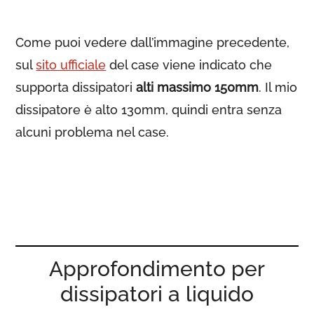
Come puoi vedere dall’immagine precedente,
sul
sito ufficiale
del case viene indicato che
supporta dissipatori
alti massimo 150mm
. Il mio
dissipatore è alto 130mm, quindi entra senza
alcuni problema nel case.
Approfondimento per
dissipatori a liquido