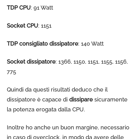
TDP CPU
: 91 Watt
Socket CPU
: 1151
TDP consigliato dissipatore
: 140 Watt
Socket dissipatore
: 1366, 1150, 1151, 1155, 1156,
775
Quindi da questi risultati deduco che il
dissipatore è capace di
dissipare
sicuramente
la potenza erogata dalla CPU.
Inoltre ho anche un buon margine, necessario
in caso di overclock, in modo da avere delle