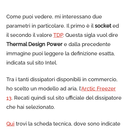
Come puoi vedere, mi interessano due
parametri in particolare. Il primo è il
socket
ed
il secondo il valore
TDP
. Questa sigla vuol dire
Thermal Design Power
e dalla precedente
immagine puoi leggere la definizione esatta,
indicata sul sito Intel.
Tra i tanti dissipatori disponibili in commercio,
ho scelto un modello ad aria, l’
Arctic Freezer
13
. Recati quindi sul sito ufficiale del dissipatore
che hai selezionato.
Qui
trovi la scheda tecnica, dove sono indicate