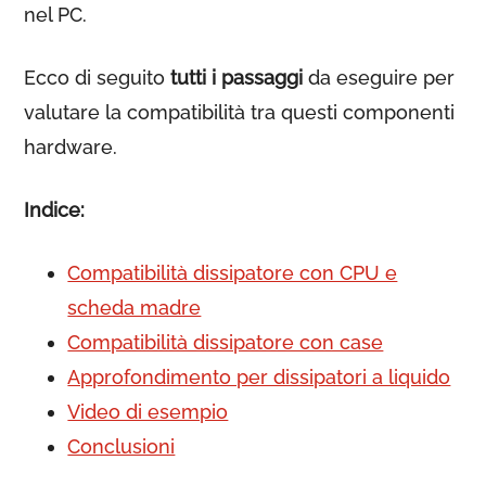
nel PC.
Ecco di seguito
tutti i passaggi
da eseguire per
valutare la compatibilità tra questi componenti
hardware.
Indice:
Compatibilità dissipatore con CPU e
scheda madre
Compatibilità dissipatore con case
Approfondimento per dissipatori a liquido
Video di esempio
Conclusioni