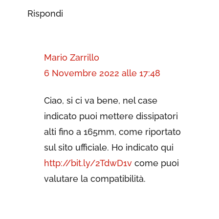
Rispondi
Mario Zarrillo
6 Novembre 2022 alle 17:48
Ciao, si ci va bene, nel case
indicato puoi mettere dissipatori
alti fino a 165mm, come riportato
sul sito ufficiale. Ho indicato qui
http://bit.ly/2TdwD1v
come puoi
valutare la compatibilità.