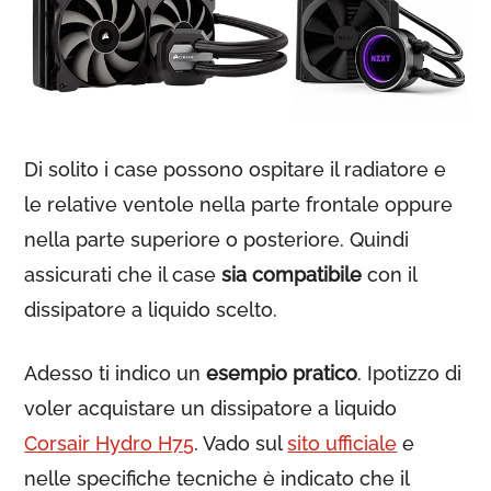
Di solito i case possono ospitare il radiatore e
le relative ventole nella parte frontale oppure
nella parte superiore o posteriore. Quindi
assicurati che il case
sia compatibile
con il
dissipatore a liquido scelto.
Adesso ti indico un
esempio pratico
. Ipotizzo di
voler acquistare un dissipatore a liquido
Corsair Hydro H75
. Vado sul
sito ufficiale
e
nelle specifiche tecniche è indicato che il