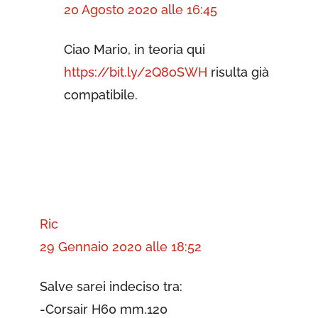
20 Agosto 2020 alle 16:45
Ciao Mario, in teoria qui
https://bit.ly/2Q8oSWH
risulta già
compatibile.
Ric
29 Gennaio 2020 alle 18:52
Salve sarei indeciso tra:
-Corsair H60 mm.120