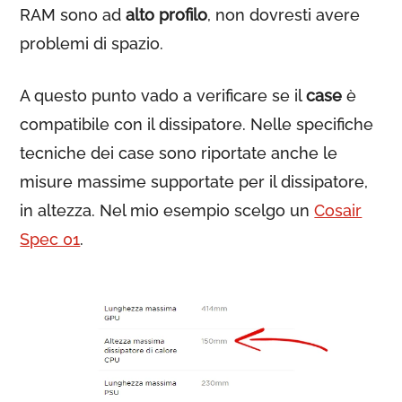
RAM sono ad
alto profilo
, non dovresti avere
problemi di spazio.
A questo punto vado a verificare se il
case
è
compatibile con il dissipatore. Nelle specifiche
tecniche dei case sono riportate anche le
misure massime supportate per il dissipatore,
in altezza. Nel mio esempio scelgo un
Cosair
Spec 01
.