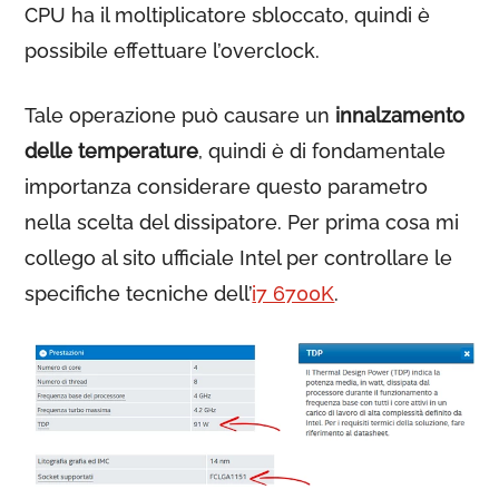
CPU ha il moltiplicatore sbloccato, quindi è
possibile effettuare l’overclock.
Tale operazione può causare un
innalzamento
delle temperature
, quindi è di fondamentale
importanza considerare questo parametro
nella scelta del dissipatore. Per prima cosa mi
collego al sito ufficiale Intel per controllare le
specifiche tecniche dell’
i7 6700K
.