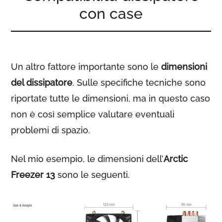
con case
Un altro fattore importante sono le
dimensioni
del dissipatore
. Sulle specifiche tecniche sono
riportate tutte le dimensioni, ma in questo caso
non è così semplice valutare eventuali
problemi di spazio.
Nel mio esempio, le dimensioni dell’
Arctic
Freezer 13
sono le seguenti.