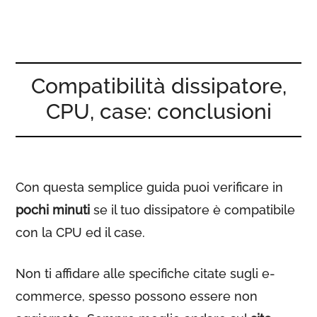
Compatibilità dissipatore,
CPU, case: conclusioni
Con questa semplice guida puoi verificare in
pochi minuti
se il tuo dissipatore è compatibile
con la CPU ed il case.
Non ti affidare alle specifiche citate sugli e-
commerce, spesso possono essere non