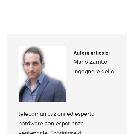
Autore articolo:
Mario Zarrillo,
ingegnere delle
telecomunicazioni ed esperto
hardware con esperienza
ventennale. Fondatore di