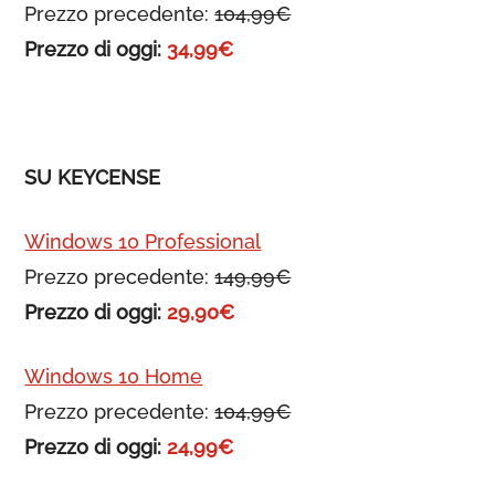
Prezzo precedente:
104,99€
Prezzo di oggi:
34,99€
SU KEYCENSE
Windows 10 Professional
Prezzo precedente:
149,99€
Prezzo di oggi:
29,90€
Windows 10 Home
Prezzo precedente:
104,99€
Prezzo di oggi:
24,99€