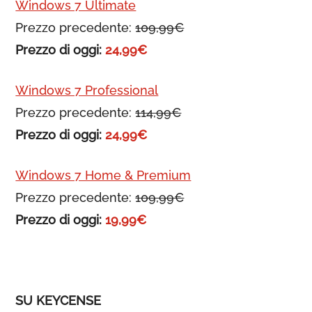
Windows 7 Ultimate
Prezzo precedente:
109,99€
Prezzo di oggi:
24,99€
Windows 7 Professional
Prezzo precedente:
114,99€
Prezzo di oggi:
24,99€
Windows 7 Home & Premium
Prezzo precedente:
109,99€
Prezzo di oggi:
19,99€
SU KEYCENSE