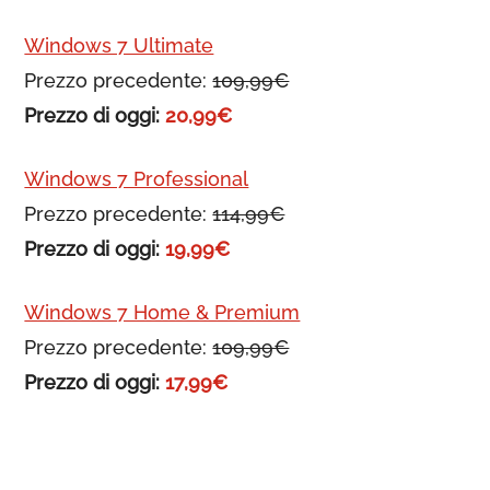
Windows 7 Ultimate
Prezzo precedente:
109,99€
Prezzo di oggi:
20,99€
Windows 7 Professional
Prezzo precedente:
114,99€
Prezzo di oggi:
19,99€
Windows 7 Home & Premium
Prezzo precedente:
109,99€
Prezzo di oggi:
17,99€