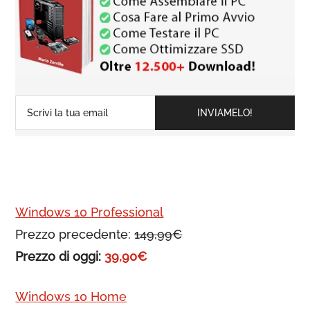
Windows 10 Professional
Prezzo precedente:
149,99€
Prezzo di oggi:
39,90€
Windows 10 Home