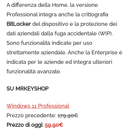
A differenza della Home, la versione
Professional integra anche la crittografia
BitLocker
del dispositivo e la protezione dei
dati aziendali dalla fuga accidentale (WIP).
Sono funzionalità indicate per uso
strettamente aziendale. Anche la Enterprise è
indicata per le aziende ed integra ulteriori
funzionalità avanzate.
SU MRKEYSHOP
Windows 11 Professional
Prezzo precedente:
179,90€
Prezzo di oggi:
59,90€