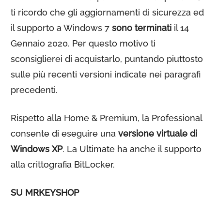
ti ricordo che gli aggiornamenti di sicurezza ed
il supporto a Windows 7
sono terminati
il 14
Gennaio 2020. Per questo motivo ti
sconsiglierei di acquistarlo, puntando piuttosto
sulle più recenti versioni indicate nei paragrafi
precedenti.
Rispetto alla Home & Premium, la Professional
consente di eseguire una
versione virtuale di
Windows XP
. La Ultimate ha anche il supporto
alla crittografia BitLocker.
SU MRKEYSHOP