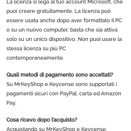
La licenza si lega al tuo account Microsoft, che
puoi creare gratuitamente. La licenza può
essere usata anche dopo aver formattato il PC
o su un nuovo computer, basta che sia attiva
solo su un unico dispositivo. Non puoi usare la
stessa licenza su più PC
contemporaneamente.
Quali metodi di pagamento sono accettati?
Su MrKeyShop e Keycense sono supportati i
pagamenti sicuri con PayPal, carta ed Amazon
Pay.
Cosa ricevo dopo l’acquisto?
Acquistando su MrKeyShop e Keycense,