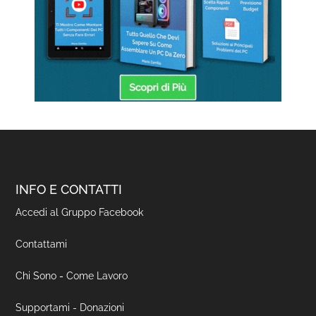
INFO E CONTATTI
Accedi al Gruppo Facebook
Contattami
Chi Sono
-
Come Lavoro
Supportami - Donazioni