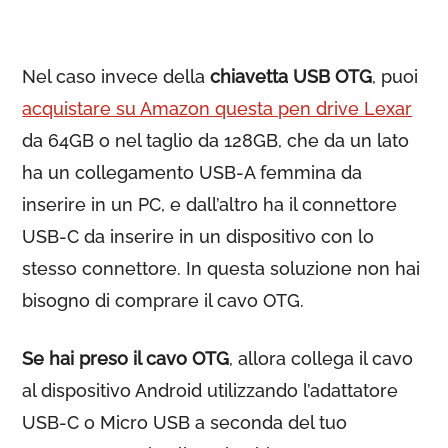
Nel caso invece della
chiavetta USB OTG
, puoi
acquistare su Amazon questa pen drive Lexar
da 64GB o nel taglio da 128GB, che da un lato
ha un collegamento USB-A femmina da
inserire in un PC, e dall’altro ha il connettore
USB-C da inserire in un dispositivo con lo
stesso connettore. In questa soluzione non hai
bisogno di comprare il cavo OTG.
Se hai preso il cavo OTG
, allora collega il cavo
al dispositivo Android utilizzando l’adattatore
USB-C o Micro USB a seconda del tuo