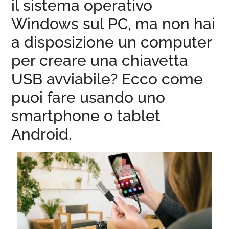
il sistema operativo
Windows sul PC, ma non hai
a disposizione un computer
per creare una chiavetta
USB avviabile? Ecco come
puoi fare usando uno
smartphone o tablet
Android.