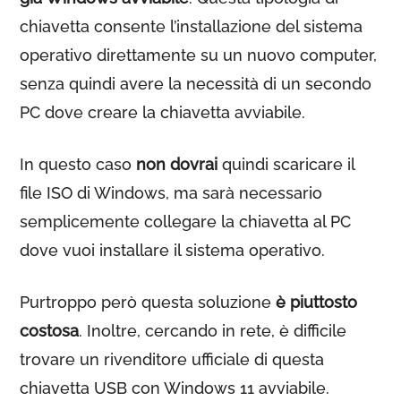
chiavetta consente l’installazione del sistema
operativo direttamente su un nuovo computer,
senza quindi avere la necessità di un secondo
PC dove creare la chiavetta avviabile.
In questo caso
non dovrai
quindi scaricare il
file ISO di Windows, ma sarà necessario
semplicemente collegare la chiavetta al PC
dove vuoi installare il sistema operativo.
Purtroppo però questa soluzione
è piuttosto
costosa
. Inoltre, cercando in rete, è difficile
trovare un rivenditore ufficiale di questa
chiavetta USB con Windows 11 avviabile.