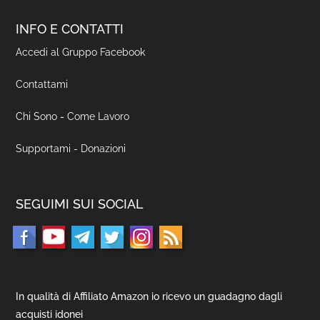
INFO E CONTATTI
Accedi al Gruppo Facebook
Contattami
Chi Sono
-
Come Lavoro
Supportami - Donazioni
SEGUIMI SUI SOCIAL
In qualità di Affiliato Amazon io ricevo un guadagno dagli
acquisti idonei