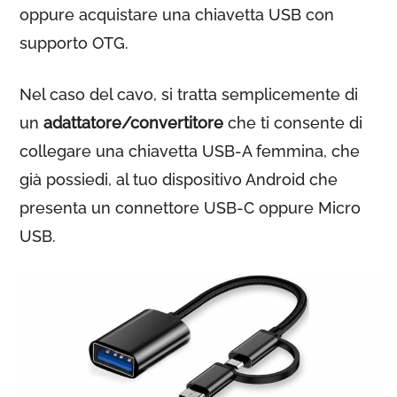
oppure acquistare una chiavetta USB con
supporto OTG.
Nel caso del cavo, si tratta semplicemente di
un
adattatore/convertitore
che ti consente di
collegare una chiavetta USB-A femmina, che
già possiedi, al tuo dispositivo Android che
presenta un connettore USB-C oppure Micro
USB.