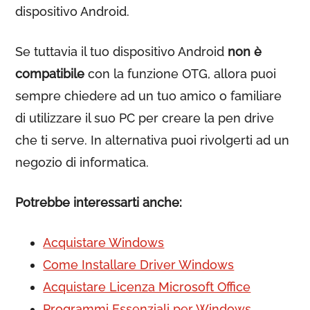
dispositivo Android.
Se tuttavia il tuo dispositivo Android
non è
compatibile
con la funzione OTG, allora puoi
sempre chiedere ad un tuo amico o familiare
di utilizzare il suo PC per creare la pen drive
che ti serve. In alternativa puoi rivolgerti ad un
negozio di informatica.
Potrebbe interessarti anche:
Acquistare Windows
Come Installare Driver Windows
Acquistare Licenza Microsoft Office
Programmi Essenziali per Windows