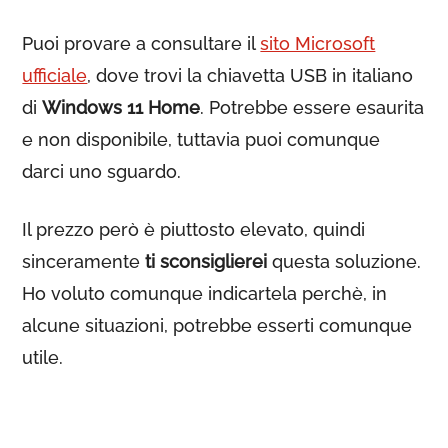
Puoi provare a consultare il
sito Microsoft
ufficiale
, dove trovi la chiavetta USB in italiano
di
Windows 11 Home
. Potrebbe essere esaurita
e non disponibile, tuttavia puoi comunque
darci uno sguardo.
Il prezzo però è piuttosto elevato, quindi
sinceramente
ti sconsiglierei
questa soluzione.
Ho voluto comunque indicartela perchè, in
alcune situazioni, potrebbe esserti comunque
utile.