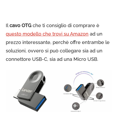
Il
cavo OTG
che ti consiglio di comprare è
questo modello che trovi su Amazon
ad un
prezzo interessante, perchè offre entrambe le
soluzioni, ovvero si può collegare sia ad un
connettore USB-C, sia ad una Micro USB.