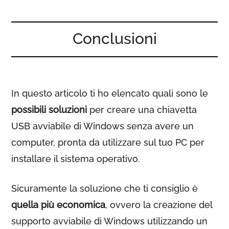
Conclusioni
In questo articolo ti ho elencato quali sono le
possibili soluzioni
per creare una chiavetta
USB avviabile di Windows senza avere un
computer, pronta da utilizzare sul tuo PC per
installare il sistema operativo.
Sicuramente la soluzione che ti consiglio è
quella più economica
, ovvero la creazione del
supporto avviabile di Windows utilizzando un