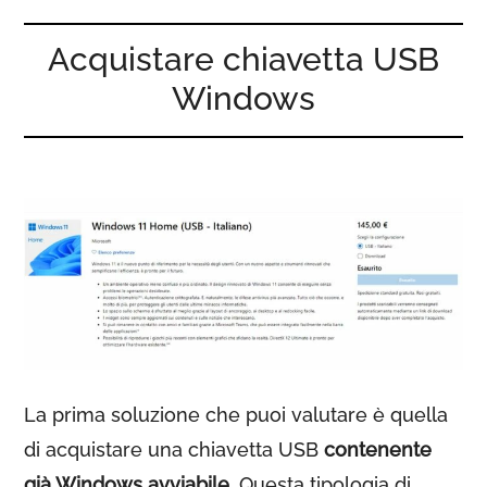
Acquistare chiavetta USB
Windows
La prima soluzione che puoi valutare è quella
di acquistare una chiavetta USB
contenente
già Windows avviabile
. Questa tipologia di