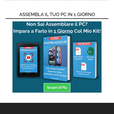
ASSEMBLA IL TUO PC IN 1 GIORNO