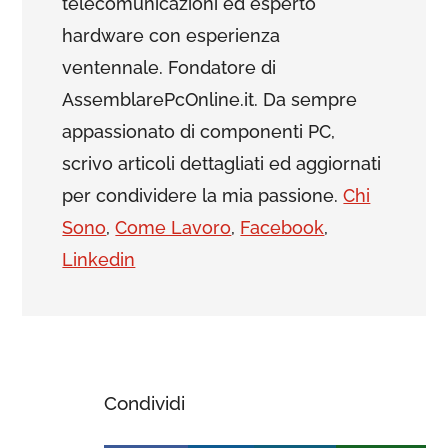
telecomunicazioni ed esperto
hardware con esperienza
ventennale. Fondatore di
AssemblarePcOnline.it. Da sempre
appassionato di componenti PC,
scrivo articoli dettagliati ed aggiornati
per condividere la mia passione.
Chi
Sono
,
Come Lavoro
,
Facebook
,
Linkedin
Condividi