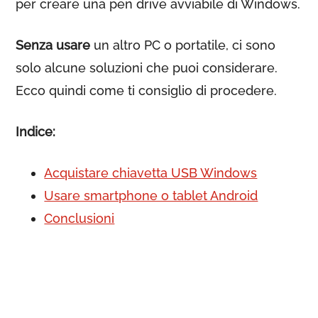
per creare una pen drive avviabile di Windows.
Senza usare
un altro PC o portatile, ci sono
solo alcune soluzioni che puoi considerare.
Ecco quindi come ti consiglio di procedere.
Indice:
Acquistare chiavetta USB Windows
Usare smartphone o tablet Android
Conclusioni