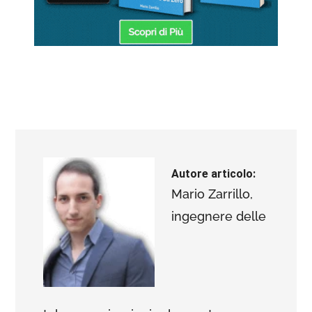
Autore articolo:
Mario Zarrillo,
ingegnere delle