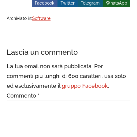
Facebook
Twitter
Telegram
WhatsApp
Archiviato in:
Software
Lascia un commento
La tua email non sarà pubblicata. Per
commenti più lunghi di 600 caratteri, usa solo
ed esclusivamente il
gruppo Facebook
.
Commento
*