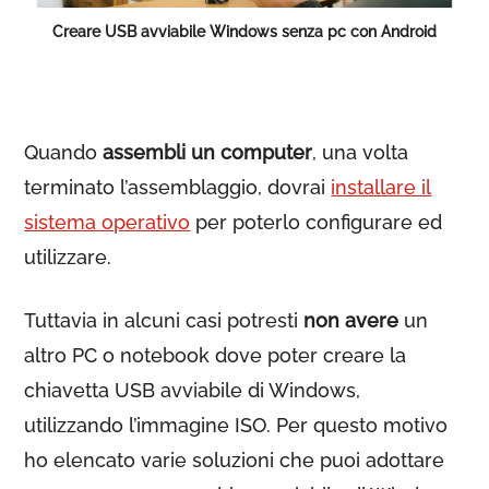
Creare USB avviabile Windows senza pc con Android
Quando
assembli un computer
, una volta
terminato l’assemblaggio, dovrai
installare il
sistema operativo
per poterlo configurare ed
utilizzare.
Tuttavia in alcuni casi potresti
non avere
un
altro PC o notebook dove poter creare la
chiavetta USB avviabile di Windows,
utilizzando l’immagine ISO. Per questo motivo
ho elencato varie soluzioni che puoi adottare