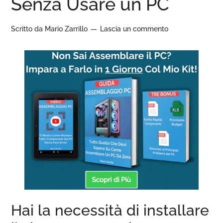
Senza Usare un PC
Scritto da
Mario Zarrillo
Lascia un commento
Hai la necessità di installare