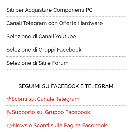
Siti per Acquistare Componenti PC
Canali Telegram con Offerte Hardware
Selezione di Canali Youtube
Selezione di Gruppi Facebook
Selezione di Siti e Forum
SEGUIMI SU FACEBOOK E TELEGRAM
💰Sconti sul Canale Telegram
🙋Supporto sul Gruppo Facebook
👉News e Sconti sulla Pagina Facebook