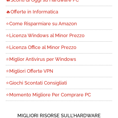
🔥Offerte in Informatica
⭐Come Risparmiare su Amazon
⭐Licenza Windows al Minor Prezzo
⭐Licenza Office al Minor Prezzo
⭐Miglior Antivirus per Windows
⭐Migliori Offerte VPN
⭐Giochi Scontati Consigliati
⭐Momento Migliore Per Comprare PC
MIGLIORI RISORSE SULL’HARDWARE