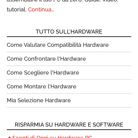
tutorial.
Continua…
TUTTO SULL’HARDWARE
Come Valutare Compatibilità Hardware
Come Confrontare l'Hardware
Come Scegliere l'Hardware
Come Montare l'Hardware
Mia Selezione Hardware
RISPARMIA SU HARDWARE E SOFTWARE
🔥Sconti di Oggi su Hardware PC