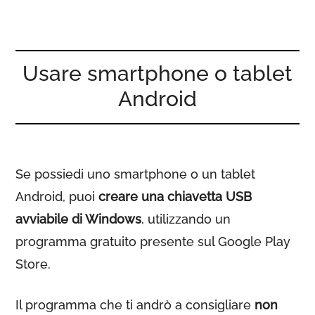
Usare smartphone o tablet
Android
Se possiedi uno smartphone o un tablet
Android, puoi
creare una chiavetta USB
avviabile di Windows
, utilizzando un
programma gratuito presente sul Google Play
Store.
Il programma che ti andrò a consigliare
non