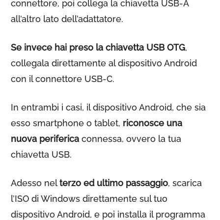
connettore, poi collega la chiavetta USB-A
all’altro lato dell’adattatore.
Se invece hai preso la chiavetta USB OTG
,
collegala direttamente al dispositivo Android
con il connettore USB-C.
In entrambi i casi, il dispositivo Android, che sia
esso smartphone o tablet,
riconosce una
nuova periferica
connessa, ovvero la tua
chiavetta USB.
Adesso nel
terzo ed ultimo passaggio
, scarica
l’ISO di Windows direttamente sul tuo
dispositivo Android, e poi installa il programma