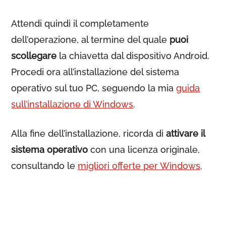
Attendi quindi il completamente
dell’operazione, al termine del quale
puoi
scollegare
la chiavetta dal dispositivo Android.
Procedi ora all’installazione del sistema
operativo sul tuo PC, seguendo la mia
guida
sull’installazione di Windows
.
Alla fine dell’installazione, ricorda di
attivare il
sistema operativo
con una licenza originale,
consultando le
migliori offerte per Windows
.