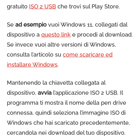
gratuito
ISO 2 USB
che trovi sul Play Store.
Se
ad esempio
vuoi Windows 11, collegati dal
dispositivo a
questo link
e procedi al download.
Se invece vuoi altre versioni di Windows,
consulta l’articolo su
come scaricare ed
installare Windows
.
Mantenendo la chiavetta collegata al
dispositivo,
avvia
l’applicazione ISO 2 USB. Il
programma ti mostra il nome della pen drive
connessa, quindi seleziona l’immagine ISO di
Windows che hai scaricato precedentemente,
cercandola nei download del tuo dispositivo.