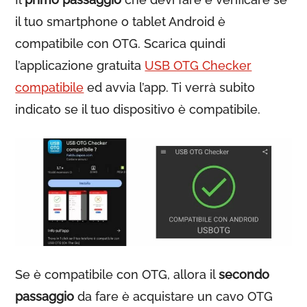
il tuo smartphone o tablet Android è
compatibile con OTG. Scarica quindi
l’applicazione gratuita
USB OTG Checker
compatibile
ed avvia l’app. Ti verrà subito
indicato se il tuo dispositivo è compatibile.
Se è compatibile con OTG, allora il
secondo
passaggio
da fare è acquistare un cavo OTG