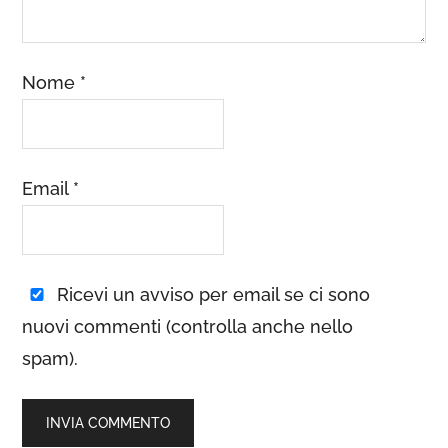
Nome
*
Email
*
Ricevi un avviso per email se ci sono
nuovi commenti (controlla anche nello
spam).