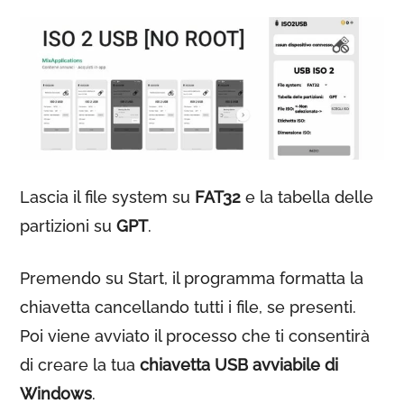
Lascia il file system su
FAT32
e la tabella delle
partizioni su
GPT
.
Premendo su Start, il programma formatta la
chiavetta cancellando tutti i file, se presenti.
Poi viene avviato il processo che ti consentirà
di creare la tua
chiavetta USB avviabile di
Windows
.