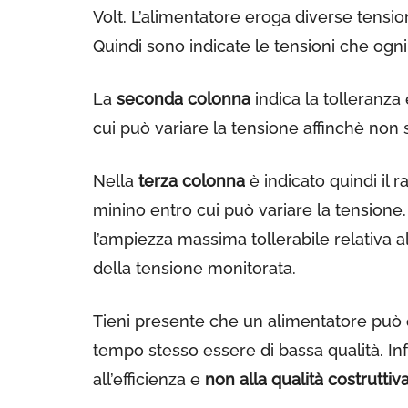
Volt. L’alimentatore eroga diverse tensio
Quindi sono indicate le tensioni che ogn
La
seconda colonna
indica la tolleranza
cui può variare la tensione affinchè non 
Nella
terza colonna
è indicato quindi il 
minino entro cui può variare la tensione.
l’ampiezza massima tollerabile relativa a
della tensione monitorata.
Tieni presente che un alimentatore può 
tempo stesso essere di bassa qualità. Infa
all’efficienza e
non alla qualità costruttiv