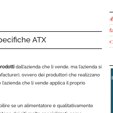


ecifiche ATX

rodotti
dall’azienda che li vende, ma l’azienda si
acturer), ovvero dei produttori che realizzano
l’azienda che li vende applica il proprio
bilire se un alimentatore è qualitativamente