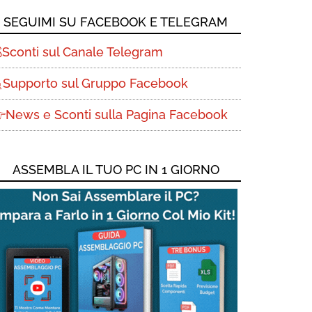
SEGUIMI SU FACEBOOK E TELEGRAM
Sconti sul Canale Telegram
Supporto sul Gruppo Facebook
News e Sconti sulla Pagina Facebook
ASSEMBLA IL TUO PC IN 1 GIORNO