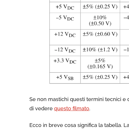
Se non mastichi questi termini tecnici e 
di vedere
questo filmato
.
Ecco in breve cosa significa la tabella. L