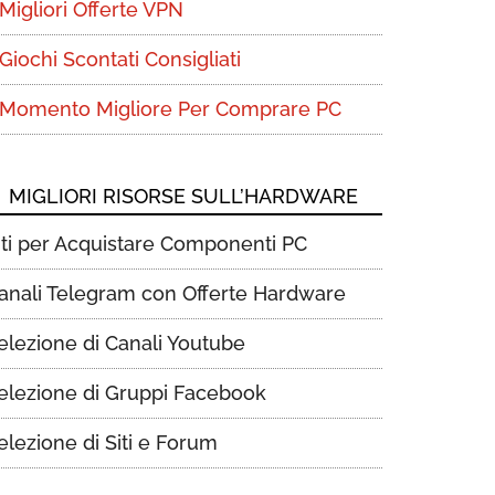
Migliori Offerte VPN
Giochi Scontati Consigliati
Momento Migliore Per Comprare PC
MIGLIORI RISORSE SULL’HARDWARE
iti per Acquistare Componenti PC
anali Telegram con Offerte Hardware
elezione di Canali Youtube
elezione di Gruppi Facebook
elezione di Siti e Forum