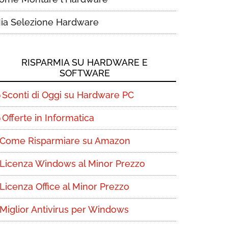
ia Selezione Hardware
RISPARMIA SU HARDWARE E
SOFTWARE
Sconti di Oggi su Hardware PC
Offerte in Informatica
Come Risparmiare su Amazon
Licenza Windows al Minor Prezzo
Licenza Office al Minor Prezzo
Miglior Antivirus per Windows