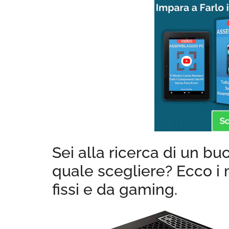
Sei alla ricerca di un b
quale scegliere? Ecco i 
fissi e da gaming.