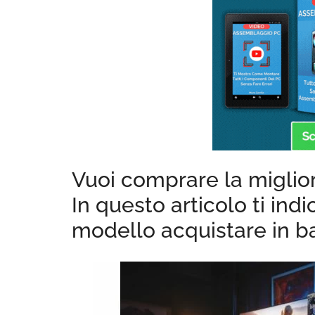
Vuoi comprare la miglio
In questo articolo ti in
modello acquistare in ba