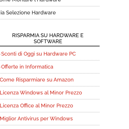
ia Selezione Hardware
RISPARMIA SU HARDWARE E
SOFTWARE
Sconti di Oggi su Hardware PC
Offerte in Informatica
Come Risparmiare su Amazon
Licenza Windows al Minor Prezzo
Licenza Office al Minor Prezzo
Miglior Antivirus per Windows