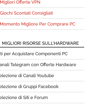
Migliori Offerte VPN
Giochi Scontati Consigliati
Momento Migliore Per Comprare PC
MIGLIORI RISORSE SULL’HARDWARE
iti per Acquistare Componenti PC
anali Telegram con Offerte Hardware
elezione di Canali Youtube
elezione di Gruppi Facebook
elezione di Siti e Forum